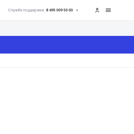
Служба поддержки:
8 495 009 50 00
меню