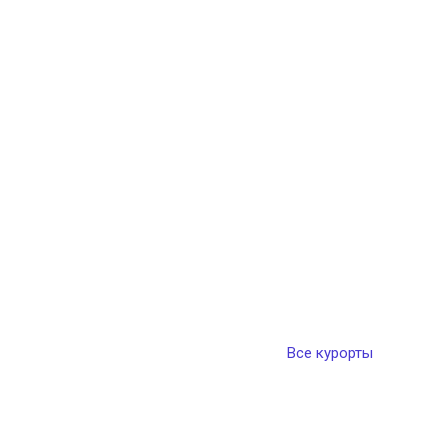
Все курорты