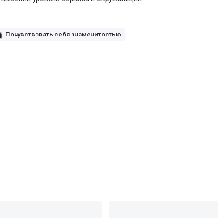
Почувствовать себя знаменитостью