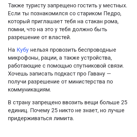
Также туристу запрещено гостить у местных.
Если ты познакомился со стариком Педро,
который приглашает тебя на стакан рома,
помни, что на это у тебя должно быть
разрешение от властей.
На
Кубу
нельзя провозить беспроводные
микрофоны, рации, а также устройства,
работающие с помощью спутниковой связи.
Хочешь записать подкаст про Гавану —
получи разрешение от министерства по
коммуникациям.
В страну запрещено ввозить вещи больше 25
единиц. Почему 25 никто не знает, но лучше
придерживаться лимита.