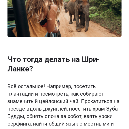
Что тогда делать на Шри-
Ланке?
Всё остальное! Например, посетить
плантации и посмотреть, как собирают
знаменитый цейлонский чай. Прокатиться на
поезде вдоль джунглей, посетить храм Зуба
Будды, обнять слона за хобот, взять уроки
сёрфинга, найти общий язык с местными и