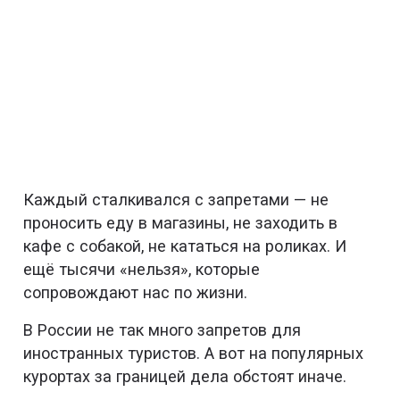
Каждый сталкивался с запретами — не
проносить еду в магазины, не заходить в
кафе с собакой, не кататься на роликах. И
ещё тысячи «нельзя», которые
сопровождают нас по жизни.
В России не так много запретов для
иностранных туристов. А вот на популярных
курортах за границей дела обстоят иначе.