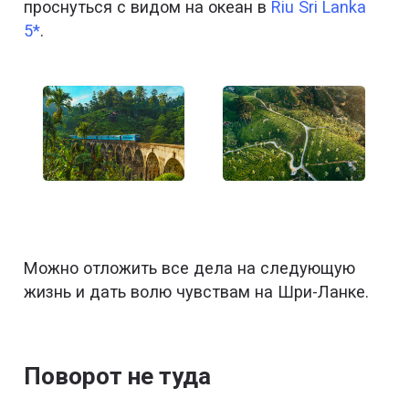
проснуться с видом на океан в
Riu Sri Lanka
5*
.
Можно отложить все дела на следующую
жизнь и дать волю чувствам на Шри-Ланке.
Поворот не туда