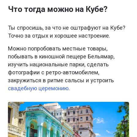
Что тогда можно на Кубе?
Ты спросишь, за что не оштрафуют на Кубе?
Точно за отдых и хорошее настроение.
Можно попробовать местные товары,
побывать в киношной пещере Бельямар,
изучить национальные парки, сделать
фотографии с ретро-автомобилем,
закружиться в ритме сальсы и устроить
свадебную церемонию
.