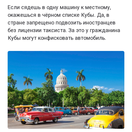
Если сядешь в одну машину к местному,
окажешься в чёрном списке Кубы. Да, в
стране запрещено подвозить иностранцев
без лицензии таксиста. За это у гражданина
Кубы могут конфисковать автомобиль.