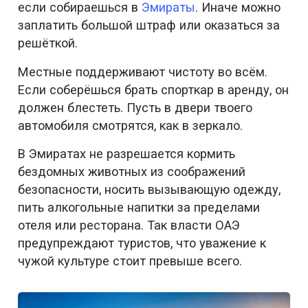
если собираешься в
Эмираты
. Иначе можно
заплатить большой штраф или оказаться за
решёткой.
Местные поддерживают чистоту во всём.
Если соберёшься брать спорткар в аренду, он
должен блестеть. Пусть в двери твоего
автомобиля смотрятся, как в зеркало.
В Эмиратах не разрешается кормить
бездомных животных из соображений
безопасности, носить вызывающую одежду,
пить алкогольные напитки за пределами
отеля или ресторана. Так власти ОАЭ
предупреждают туристов, что уважение к
чужой культуре стоит превыше всего.