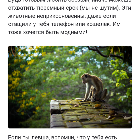
отхватить тюремный срок (мы не шутим). Эти
животные неприкосновенны, даже если
стащили у тебя телефон или кошелёк. Им
тоже хочется быть модными!
Если ты левша, вспомни, что у тебя есть