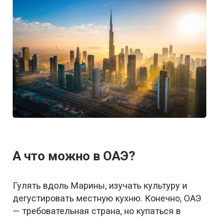
А что можно в ОАЭ?
Гулять вдоль Марины, изучать культуру и
дегустировать местную кухню. Конечно, ОАЭ
— требовательная страна, но купаться в