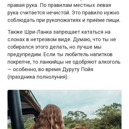
правая рука. По правилам местных левая
рука считается нечистой. Это правило нужно
соблюдать при рукопожатиях и приёме пищи.
Также Шри-Ланка запрещает кататься на
слонах в нетрезвом виде. Думаю, что ты не
собирался этого делать, но лучше мы
предупредим. Если ты любитель напитков
покрепче, то ланкийцы не одобряют алкоголь
— особенно, во время Дуруту Пойя
(праздника полнолуния).