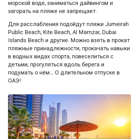
морской воде, заниматься дайвингом и
загорать на пляже не запрещает.
Для расслабления подойдут пляжи Jumeirah
Public Beach, Kite Beach, Al Mamzar, Dubai
Islands Beach и другие. Можно взять в прокат
пляжные принадлежности, прокачать навыки
в водных видах спорта, повеселиться с
детьми, прогуляться вдоль берега и
подумать о нём… О длительном отпуске в
ОАЭ!