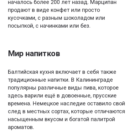
началось более 200 лет назад. Марципан
продают в виде конфет или просто
кусочками, с разным шоколадом или
посыпкой, с начинками или без.
Мир напитков
Балтийская кухня включает в себя также
традиционные напитки. В Калининграде
популярны различные виды пива, которое
здесь варили ещё в довоенные, прусские
времена. Немецкое наследие оставило свой
след в местных сортах, которые отличаются
насыщенным вкусом и богатой палитрой
ароматов.