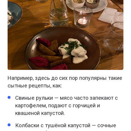
Например, здесь до сих пор популярны такие
сытные рецепты, как:
Свиные рульки — мясо часто запекают с
картофелем, подают с горчицей и
квашеной капустой.
Колбаски с тушёной капустой — сочные