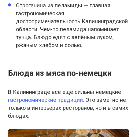
Строганина из пеламиды — главная
гастрономическая
достопримечательность Калининградской
области. Чем-то пеламида напоминает
тунца. Блюдо едят с зелёным луком,
ржаным хлебом и солью.
Блюда из мяса по-немецки
В Калининграде всё ещё сильны немецкие
гастрономические традиции
. Это заметно не
только в интерьерах ресторанов, но и в самих
блюдах.