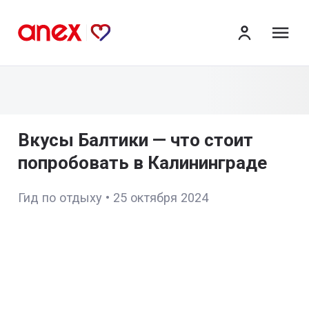
ме
Вкусы Балтики — что стоит
попробовать в Калининграде
Гид по отдыху
•
25 октября 2024