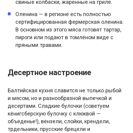
свиные колбаски, жаренные на гриле.
Оленина — в регионе есть полностью
сертифицированная фермерская оленина.
В основном из этого мяса готовят тартар,
пироги или подают в томлёном виде с
пряными травами.
Десертное настроение
Балтийская кухня славится не только рыбой
и мясом, но и разнообразной выпечкой и
десертами. Сладкие булочки (советуем
кёнигсберскую булочку с клюквой —
объеденье!), вензели, слойки, крендели,
трдельники, прусские брецели и