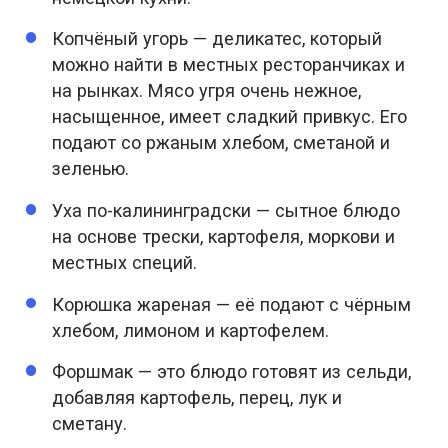
Копчёный угорь — деликатес, который
можно найти в местных ресторанчиках и
на рынках. Мясо угря очень нежное,
насыщенное, имеет сладкий привкус. Его
подают со ржаным хлебом, сметаной и
зеленью.
Уха по-калининградски — сытное блюдо
на основе трески, картофеля, моркови и
местных специй.
Корюшка жареная — её подают с чёрным
хлебом, лимоном и картофелем.
Форшмак — это блюдо готовят из сельди,
добавляя картофель, перец, лук и
сметану.