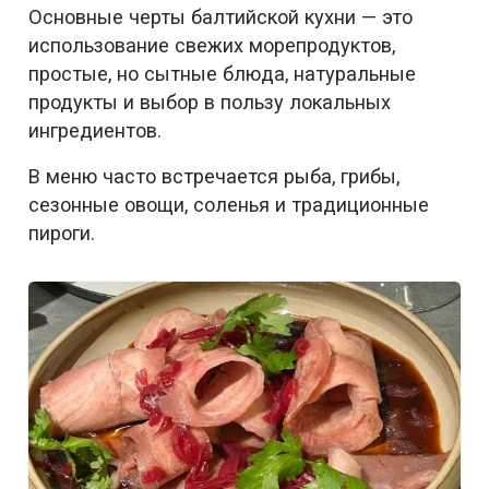
Основные черты балтийской кухни — это
использование свежих морепродуктов,
простые, но сытные блюда, натуральные
продукты и выбор в пользу локальных
ингредиентов.
В меню часто встречается рыба, грибы,
сезонные овощи, соленья и традиционные
пироги.