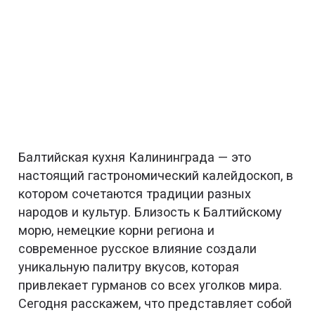
Балтийская кухня Калининграда — это
настоящий гастрономический калейдоскоп, в
котором сочетаются традиции разных
народов и культур. Близость к Балтийскому
морю, немецкие корни региона и
современное русское влияние создали
уникальную палитру вкусов, которая
привлекает гурманов со всех уголков мира.
Сегодня расскажем, что представляет собой