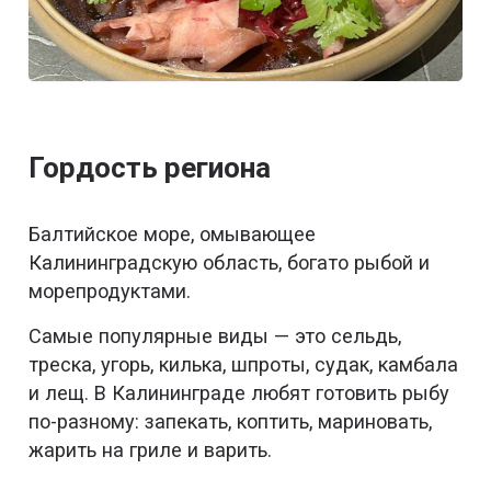
Гордость региона
Балтийское море, омывающее
Калининградскую область, богато рыбой и
морепродуктами.
Самые популярные виды — это сельдь,
треска, угорь, килька, шпроты, судак, камбала
и лещ. В Калининграде любят готовить рыбу
по-разному: запекать, коптить, мариновать,
жарить на гриле и варить.