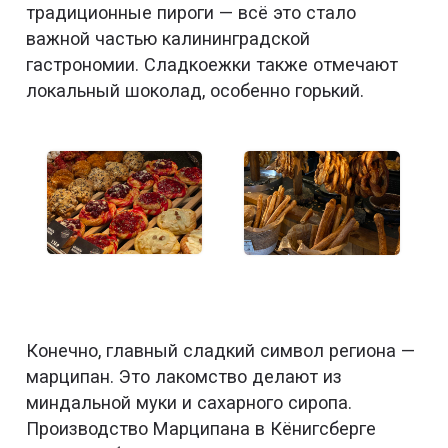
традиционные пироги — всё это стало
важной частью калининградской
гастрономии. Сладкоежки также отмечают
локальный шоколад, особенно горький.
Конечно, главный сладкий символ региона —
марципан. Это лакомство делают из
миндальной муки и сахарного сиропа.
Производство Марципана в Кёнигсберге