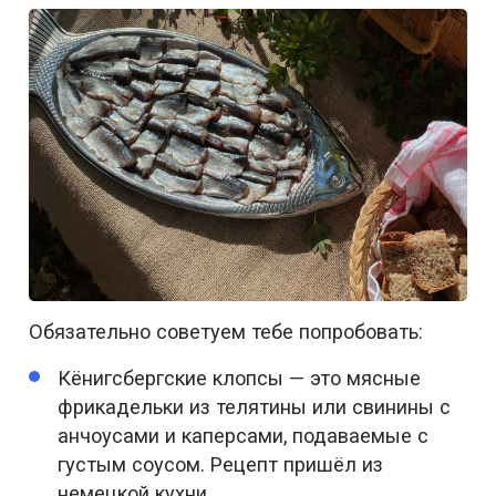
Обязательно советуем тебе попробовать:
Кёнигсбергские клопсы — это мясные
фрикадельки из телятины или свинины с
анчоусами и каперсами, подаваемые с
густым соусом. Рецепт пришёл из
немецкой кухни.