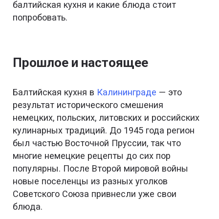
балтийская кухня и какие блюда стоит
попробовать.
Прошлое и настоящее
Балтийская кухня в
Калининграде
— это
результат исторического смешения
немецких, польских, литовских и российских
кулинарных традиций. До 1945 года регион
был частью Восточной Пруссии, так что
многие немецкие рецепты до сих пор
популярны. После Второй мировой войны
новые поселенцы из разных уголков
Советского Союза привнесли уже свои
блюда.