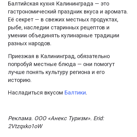
Балтийская кухня Калининграда — это
гастрономический праздник вкуса и аромата.
Её секрет — в свежих местных продуктах,
рыбе, наследии старинных рецептов и
умении объединять кулинарные традиции
разных народов.
Приезжая в Калининград, обязательно
попробуй местные блюда — они помогут
лучше понять культуру региона и его
историю.
Насладиться вкусом
Балтики
.
Реклама. ООО «Анекс Туризм». Erid:
2Vtzqxko1oW