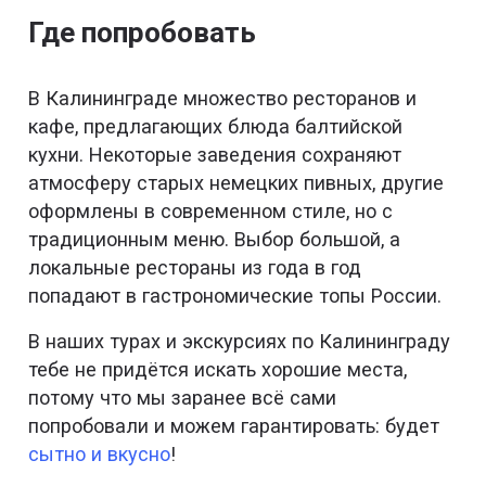
Где попробовать
В Калининграде множество ресторанов и
кафе, предлагающих блюда балтийской
кухни. Некоторые заведения сохраняют
атмосферу старых немецких пивных, другие
оформлены в современном стиле, но с
традиционным меню. Выбор большой, а
локальные рестораны из года в год
попадают в гастрономические топы России.
В наших турах и экскурсиях по Калининграду
тебе не придётся искать хорошие места,
потому что мы заранее всё сами
попробовали и можем гарантировать: будет
сытно и вкусно
!