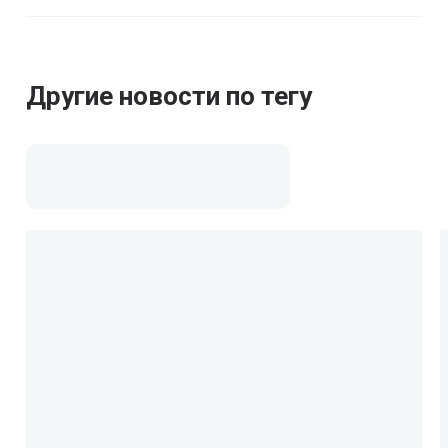
Другие новости по тегу