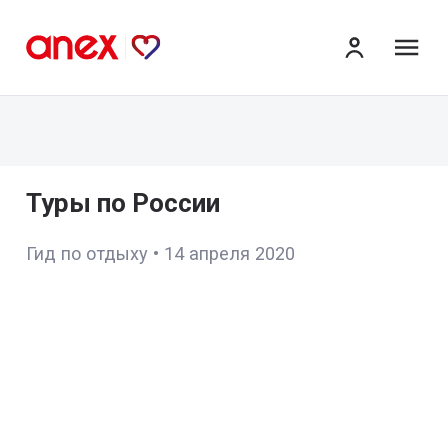
ме
Туры по России
Гид по отдыху
•
14 апреля 2020