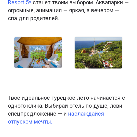
Resort 5*
станет твоим выбором. Аквапарки —
огромные, анимация — яркая, а вечером —
спа для родителей.
Твоё идеальное турецкое лето начинается с
одного клика. Выбирай отель по душе, лови
спецпредложение — и
наслаждайся
отпуском мечты.