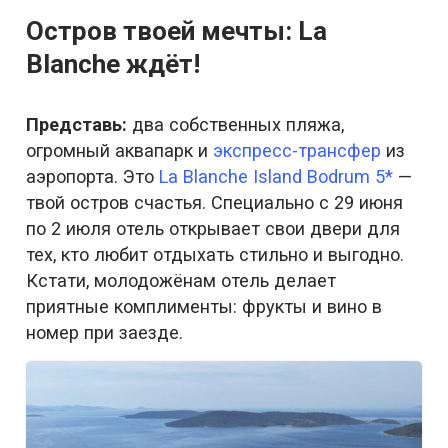
Остров твоей мечты: La
Blanche ждёт!
Представь:
два собственных пляжа,
огромный аквапарк и
экспресс-трансфер
из
аэропорта. Это
La Blanche Island Bodrum 5*
—
твой остров счастья. Специально с 29 июня
по 2 июля отель открывает свои двери для
тех, кто любит отдыхать стильно и выгодно.
Кстати, молодожёнам отель делает
приятные комплименты: фрукты и вино в
номер при заезде.