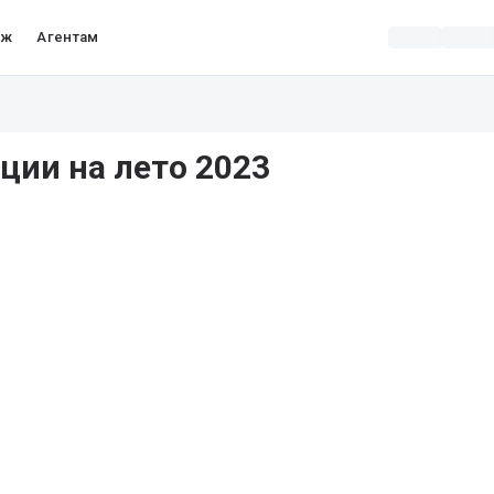
аж
Агентам
ции на лето 2023