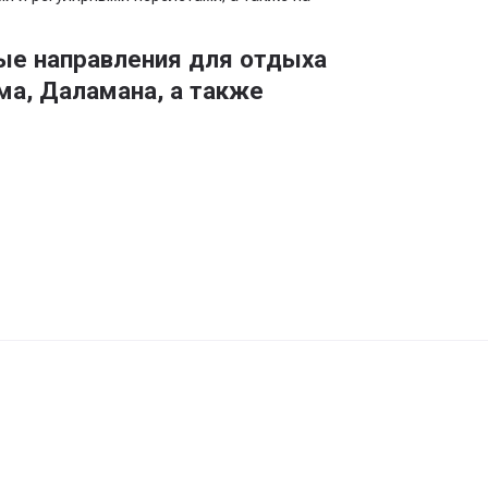
ые направления для отдыха
ма, Даламана, а также