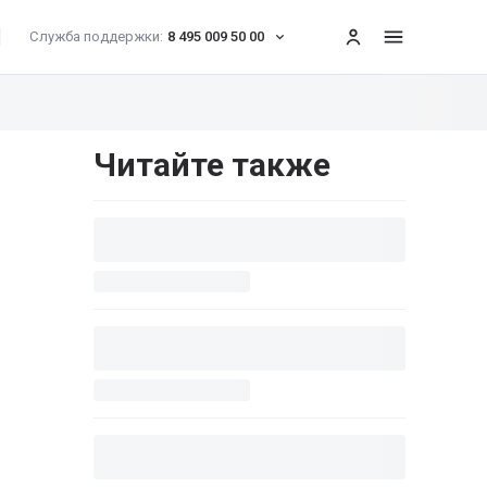
Служба поддержки:
8 495 009 50 00
меню
Читайте также