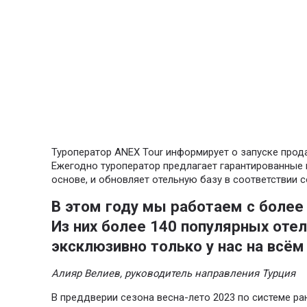
Туроператор ANEX Tour информирует о запуске прода
Ежегодно туроператор предлагает гарантированные 
основе, и обновляет отельную базу в соответствии с
В этом году мы работаем с более
Из них более 140 популярных оте
эксклюзивно только у нас на всём
Алияр Велиев, руководитель направления Турция
В преддверии сезона весна-лето 2023 по системе ра