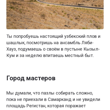
Ты попробуешь настоящий узбекский плов и
шашлык, посмотришь на ансамбль Ляби-
Хауз, подумаешь о своём в пустыне Кызыл-
Кум и за неделю впитаешь местный быт.
Город мастеров
Мы думали, что пазлы собирать сложно,
пока не приехали в Самарканд и не увидели
площадь Регистан, которая поражает