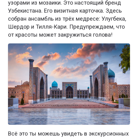
узорами из мозаики. Это настоящий бренд
Узбекистана. Его визитная карточка. Здесь
собран ансамбль из трёх медресе: Улугбека,
Шердор и Тилля-Кари. Предупреждаем, что
от красоты может закружиться голова!
Всё это ты можешь увидеть в экскурсионных