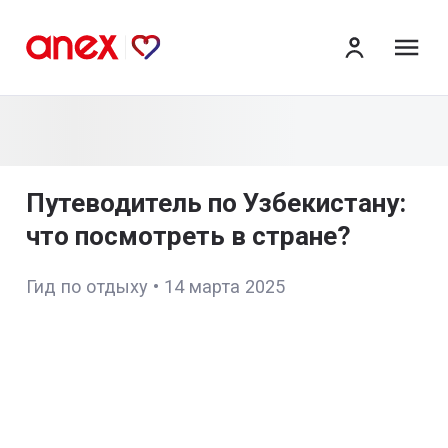
ме
Путеводитель по Узбекистану:
что посмотреть в стране?
Гид по отдыху
•
14 марта 2025