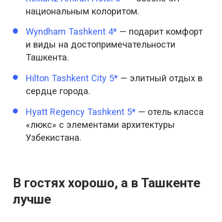
национальным колоритом.
Wyndham Tashkent 4*
— подарит комфорт
и виды на достопримечательности
Ташкента.
Hilton Tashkent City 5*
— элитный отдых в
сердце города.
Hyatt Regency Tashkent 5*
— отель класса
«люкс» с элементами архитектуры
Узбекистана.
В гостях хорошо, а в Ташкенте
лучше