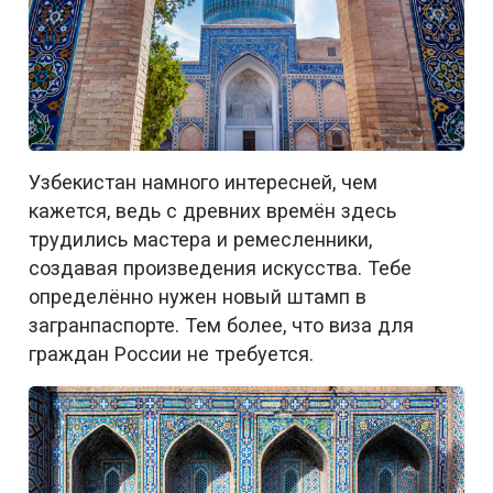
Узбекистан намного интересней, чем
кажется, ведь с древних времён здесь
трудились мастера и ремесленники,
создавая произведения искусства. Тебе
определённо нужен новый штамп в
загранпаспорте. Тем более, что виза для
граждан России не требуется.