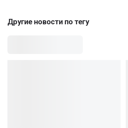
Другие новости по тегу