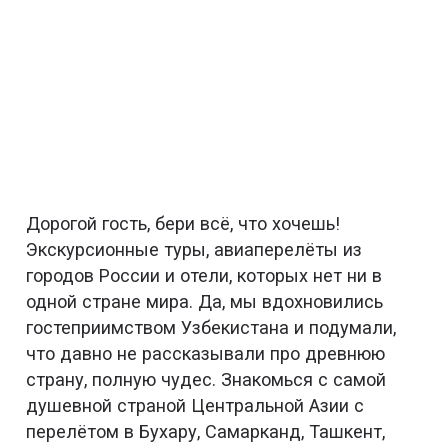
Дорогой гость, бери всё, что хочешь!
Экскурсионные туры, авиаперелёты из
городов России и отели, которых нет ни в
одной стране мира. Да, мы вдохновились
гостеприимством Узбекистана и подумали,
что давно не рассказывали про древнюю
страну, полную чудес. Знакомься с самой
душевной страной Центральной Азии с
перелётом в Бухару, Самарканд, Ташкент,