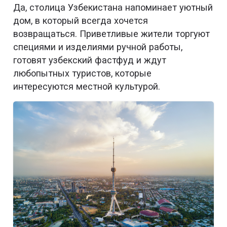
Да, столица Узбекистана напоминает уютный
дом, в который всегда хочется
возвращаться. Приветливые жители торгуют
специями и изделиями ручной работы,
готовят узбекский фастфуд и ждут
любопытных туристов, которые
интересуются местной культурой.