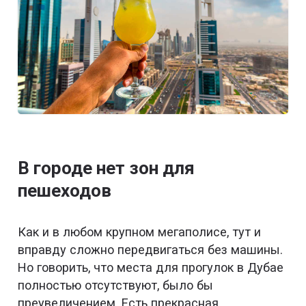
В городе нет зон для
пешеходов
Как и в любом крупном мегаполисе, тут и
вправду сложно передвигаться без машины.
Но говорить, что места для прогулок в Дубае
полностью отсутствуют, было бы
преувеличением. Есть прекрасная