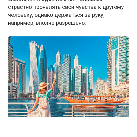
страстно проявлять свои чувства к другому
человеку, однако держаться за руку,
например, вполне разрешено.