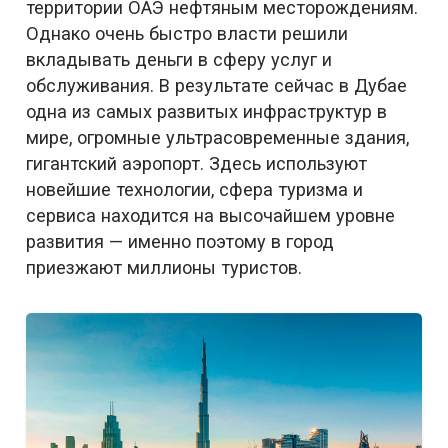
территории ОАЭ нефтяным месторождениям.
Однако очень быстро власти решили
вкладывать деньги в сферу услуг и
обслуживания. В результате сейчас в Дубае
одна из самых развитых инфраструктур в
мире, огромные ультрасовременные здания,
гигантский аэропорт. Здесь используют
новейшие технологии, сфера туризма и
сервиса находится на высочайшем уровне
развития — именно поэтому в город
приезжают миллионы туристов.