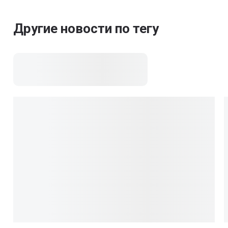
Другие новости по тегу