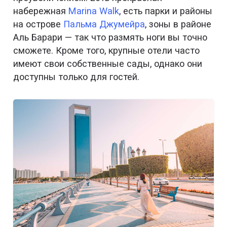
набережная
Marina Walk
, есть парки и районы
на острове
Пальма Джумейра
, зоны в районе
Аль Барари — так что размять ноги вы точно
сможете. Кроме того, крупные отели часто
имеют свои собственные сады, однако они
доступны только для гостей.