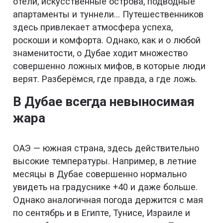
отели, искусственные острова, подводные
апартаменты и туннели… Путешественников
здесь привлекает атмосфера успеха,
роскоши и комфорта. Однако, как и о любой
знаменитости, о Дубае ходит множество
совершенно ложных мифов, в которые люди
верят. Разберёмся, где правда, а где ложь.
В Дубае всегда невыносимая
жара
ОАЭ — южная страна, здесь действительно
высокие температуры. Например, в летние
месяцы в Дубае совершенно нормально
увидеть на градуснике +40 и даже больше.
Однако аналогичная погода держится с мая
по сентябрь и в Египте, Тунисе, Израиле и