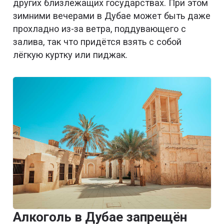
других близлежащих государствах. При этом
зимними вечерами в Дубае может быть даже
прохладно из-за ветра, поддувающего с
залива, так что придётся взять с собой
лёгкую куртку или пиджак.
Алкоголь в Дубае запрещён