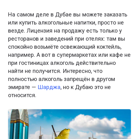
На самом деле в Дубае вы можете заказать
или купить алкогольные напитки, просто не
везде. Лицензия на продажу есть только у
ресторанов и заведений при отелях: там вы
спокойно возьмёте освежающий коктейль,
например. А вот в супермаркетах или кафе не
при гостиницах алкоголь действительно
найти не получится. Интересно, что
полностью алкоголь запрещён в другом
эмирате —
Шарджа
, но к Дубаю это не
относится.