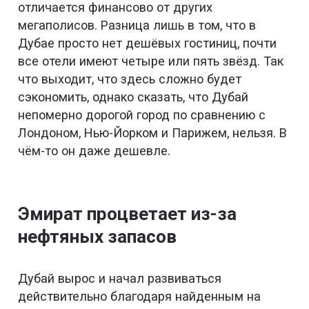
отличается финансово от других
мегаполисов. Разница лишь в том, что в
Дубае просто нет дешёвых гостиниц, почти
все отели имеют четыре или пять звёзд. Так
что выходит, что здесь сложно будет
сэкономить, однако сказать, что Дубай
непомерно дорогой город по сравнению с
Лондоном, Нью-Йорком и Парижем, нельзя. В
чём-то он даже дешевле.
Эмират процветает из-за
нефтяных запасов
Дубай вырос и начал развиваться
действительно благодаря найденным на