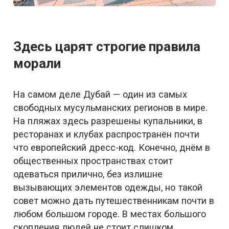
Здесь царят строгие правила
морали
На самом деле Дубай — один из самых
свободных мусульманских регионов в мире.
На пляжах здесь разрешены купальники, в
ресторанах и клубах распространён почти
что европейский дресс-код. Конечно, днём в
общественных пространствах стоит
одеваться прилично, без излишне
вызывающих элементов одежды, но такой
совет можно дать путешественникам почти в
любом большом городе. В местах большого
скопления людей не стоит слишком