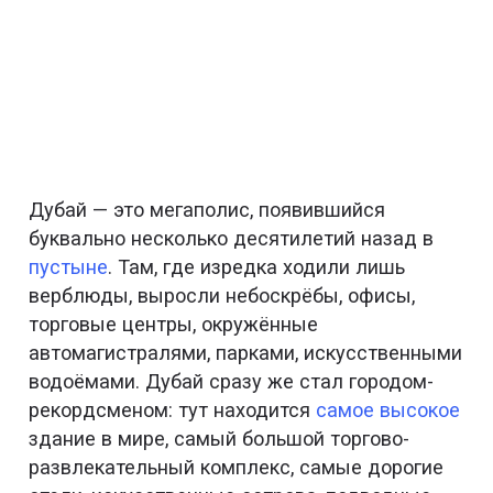
Дубай — это мегаполис, появившийся
буквально несколько десятилетий назад в
пустыне
. Там, где изредка ходили лишь
верблюды, выросли небоскрёбы, офисы,
торговые центры, окружённые
автомагистралями, парками, искусственными
водоёмами. Дубай сразу же стал городом-
рекордсменом: тут находится
самое высокое
здание в мире, самый большой торгово-
развлекательный комплекс, самые дорогие