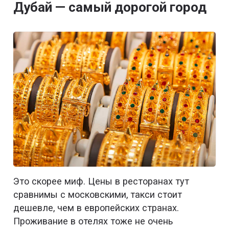
Дубай — самый дорогой город
Это скорее миф. Цены в ресторанах тут
сравнимы с московскими, такси стоит
дешевле, чем в европейских странах.
Проживание в отелях тоже не очень