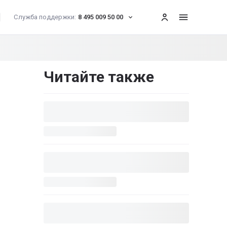
Служба поддержки:
8 495 009 50 00
меню
Читайте также