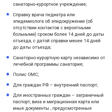
санаторно-курортное учреждение;
Справку врача педиатра или
эпидемиолога об эпидокружении (об
отсутствии контактов с вероятными
больными) сроком более 14 дней до даты
отъезда, с датой справки менее 14 дней
до даты отъезда;
Санаторно-курортную карту независимо от
лечебной программы санатория;
Полис ОМС;
Для граждан РФ – внутренний паспорт;
Для иностранных граждан – заграничный
паспорт, виза и миграционная карта или
иные документы , предусмотренные