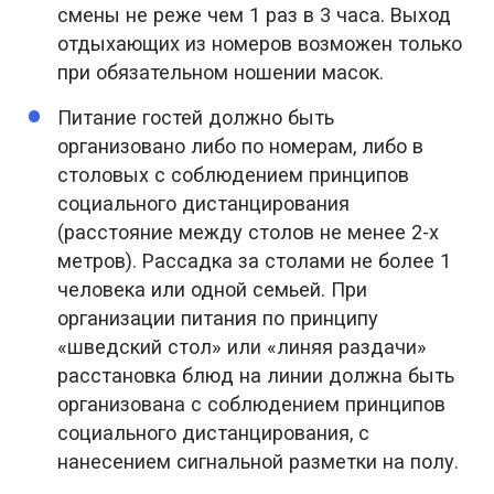
смены не реже чем 1 раз в 3 часа. Выход
отдыхающих из номеров возможен только
при обязательном ношении масок.
Питание гостей должно быть
организовано либо по номерам, либо в
столовых с соблюдением принципов
социального дистанцирования
(расстояние между столов не менее 2-х
метров). Рассадка за столами не более 1
человека или одной семьей. При
организации питания по принципу
«шведский стол» или «линяя раздачи»
расстановка блюд на линии должна быть
организована с соблюдением принципов
социального дистанцирования, с
нанесением сигнальной разметки на полу.