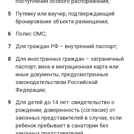
поступления особого распоряжения;
Путевку или ваучер, подтверждающий
бронирование объекта размещения;
Полис ОМС;
Для граждан РФ – внутренний паспорт;
Для иностранных граждан – заграничный
паспорт, виза и миграционная карта или
иные документы, предусмотренные
законодательством Российской
Федерации;
Для детей до 14 лет: свидетельство о
рождении, доверенность (согласие) от
законных представителей в случае, если
ребенок пребывает в санатории без
законных представителей.