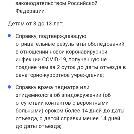
законодательством Российской
Федерации.
Детям от 3 до 13 лет:
Справку, подтверждающую
отрицательные результаты обследований
в отношении новой коронавирусной
инфекции COVID-19, полученную не
позднее чем за 2 суток до даты отъезда в
санаторно-курортное учреждение;
Справку врача педиатра или
эпидемиолога об эпидокружении (об
отсутствии контактов с вероятными
больными) сроком более 14 дней до даты
отъезда, с датой справки менее 14 дней
до даты отъезда;