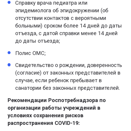
Справку врача педиатра или
эпидемиолога об эпидокружении (об
отсутствии контактов с вероятными
больными) сроком более 14 дней до даты
отъезда, с датой справки менее 14 дней
до даты отъезда;
Полис ОМС;
Свидетельство о рождении, доверенность
(согласие) от законных представителей в
случае, если ребенок пребывает в
санатории без законных представителей.
Рекомендации Роспотребнадзора по
организации работы учреждений в
условиях сохранения рисков
распространения COVID-19: