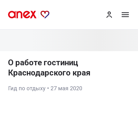
ме
О работе гостиниц
Краснодарского края
Гид по отдыху
•
27 мая 2020