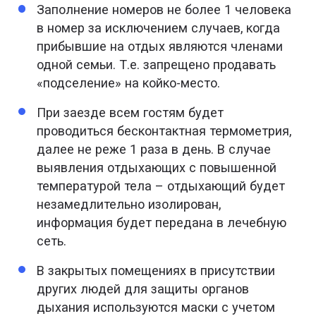
Заполнение номеров не более 1 человека
в номер за исключением случаев, когда
прибывшие на отдых являются членами
одной семьи. Т.е. запрещено продавать
«подселение» на койко-место.
При заезде всем гостям будет
проводиться бесконтактная термометрия,
далее не реже 1 раза в день. В случае
выявления отдыхающих с повышенной
температурой тела – отдыхающий будет
незамедлительно изолирован,
информация будет передана в лечебную
сеть.
В закрытых помещениях в присутствии
других людей для защиты органов
дыхания используются маски с учетом