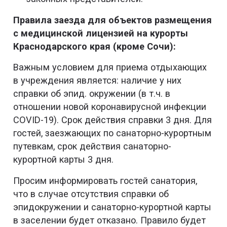
Правила заезда для объектов размещения
с медицинской лицензией на курорты
Краснодарского края (кроме Сочи):
Важным условием для приема отдыхающих
в учреждения является: наличие у них
справки об эпид. окружении (в т.ч. в
отношении новой коронавирусной инфекции
COVID-19). Срок действия справки 3 дня. Для
гостей, заезжающих по санаторно-курортным
путевкам, срок действия санаторно-
курортной карты 3 дня.
Просим информировать гостей санатория,
что в случае отсутствия справки об
эпидокружении и санаторно-курортной карты
в заселении будет отказано. Правило будет