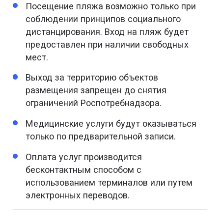
Посещение пляжа возможно только при
соблюдении принципов социального
дистанцирования. Вход на пляж будет
предоставлен при наличии свободных
мест.
Выход за территорию объектов
размещения запрещен до снятия
ограничений Роспотребнадзора.
Медицинские услуги будут оказываться
только по предварительной записи.
Оплата услуг производится
бесконтактным способом с
использованием терминалов или путем
электронных переводов.