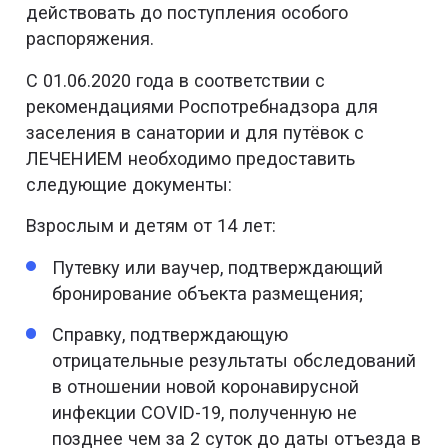
действовать до поступления особого
распоряжения.
С 01.06.2020 года в соответствии с
рекомендациями Роспотребнадзора для
заселения в санатории и для путёвок с
ЛЕЧЕНИЕМ необходимо предоставить
следующие документы:
Взрослым и детям от 14 лет:
Путевку или ваучер, подтверждающий
бронирование объекта размещения;
Справку, подтверждающую
отрицательные результаты обследований
в отношении новой коронавирусной
инфекции COVID-19, полученную не
позднее чем за 2 суток до даты отъезда в