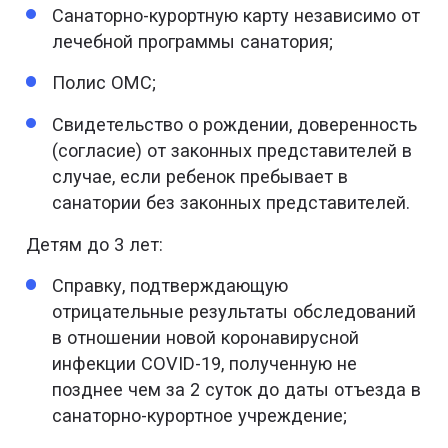
Санаторно-курортную карту независимо от
лечебной программы санатория;
Полис ОМС;
Свидетельство о рождении, доверенность
(согласие) от законных представителей в
случае, если ребенок пребывает в
санатории без законных представителей.
Детям до 3 лет:
Справку, подтверждающую
отрицательные результаты обследований
в отношении новой коронавирусной
инфекции COVID-19, полученную не
позднее чем за 2 суток до даты отъезда в
санаторно-курортное учреждение;