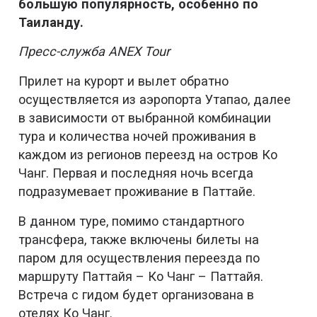
большую популярность, особенно по
Таиланду.
Пресс-служба ANEX Tour
Прилет на курорт и вылет обратно
осуществляется из аэропорта Утапао, далее
в зависимости от выбранной комбинации
тура и количества ночей проживания в
каждом из регионов переезд на остров Ко
Чанг. Первая и последняя ночь всегда
подразумевает проживание в Паттайе.
В данном туре, помимо стандартного
трансфера, также включены билеты на
паром для осуществления переезда по
маршруту Паттайя – Ко Чанг – Паттайя.
Встреча с гидом будет организована в
отелях Ко Чанг.