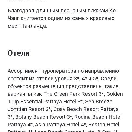
Благодаря длинным песчаным пляжам Ко
Чанг считается одним из самых красивых
мест Таиланда.
Отели
Ассортимент туроператора по направлению
состоит из отелей уровня 3*, 4* и 5*. Среди
объектов размещения представлены такие
варианты как The Green Park Resort 3*, Golden
Tulip Essential Pattaya Hotel 3*, Sea Breeze
Jomtien Resort 3*, Cosy Beach Resort Pattaya
3*, Botany Beach Resort 3*, Rodina Beach Hotel
Pattaya 4*, Asia Pattaya Hotel 4*, Beston Hotel