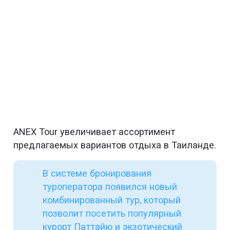
ANEX Tour увеличивает ассортимент
предлагаемых вариантов отдыха в Таиланде.
В системе бронирования
туроператора появился новый
комбинированный тур, который
позволит посетить популярный
курорт Паттайю и экзотический