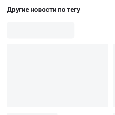
Другие новости по тегу