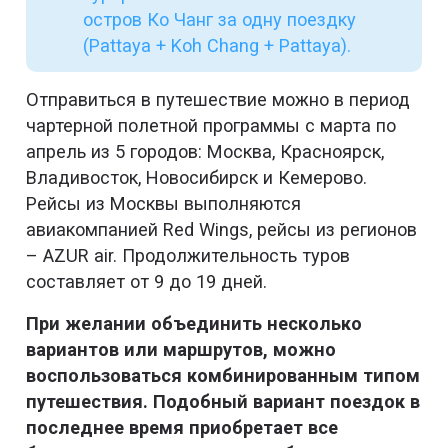
остров Ко Чанг за одну поездку
(Pattaya + Koh Chang + Pattaya).
Отправиться в путешествие можно в период
чартерной полетной программы с марта по
апрель из 5 городов: Москва, Красноярск,
Владивосток, Новосибирск и Кемерово.
Рейсы из Москвы выполняются
авиакомпанией Red Wings, рейсы из регионов
– AZUR air. Продолжительность туров
составляет от 9 до 19 дней.
При желании объединить несколько
вариантов или маршрутов, можно
воспользоваться комбинированным типом
путешествия. Подобный вариант поездок в
последнее время приобретает все