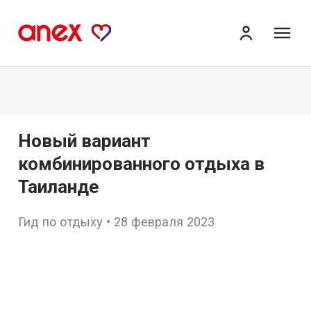
ме
Новый вариант
комбинированного отдыха в
Таиланде
Гид по отдыху
•
28 февраля 2023