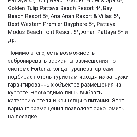
Pattaya 4*, Long Beach Garden Hotel & Spa 4*,
Golden Tulip Pattaya Beach Resort 4*, Bay
Beach Resort 5*, Ana Anan Resort & Villas 5*,
Best Western Premier Bayphere 5*, Pattaya
Modus Beachfront Resort 5*, Amari Pattaya 5* и
др.
Помимо этого, есть возможность
забронировать варианты размещения по
системе Fortuna, когда туроператор сам
подбирает отель туристам исходя из загрузки
гарантированных объектов размещения на
курорте. Необходимо лишь выбрать
категорию отеля и концепцию питания. Этот
вариант размещения позволяет сэкономить
на поездке.