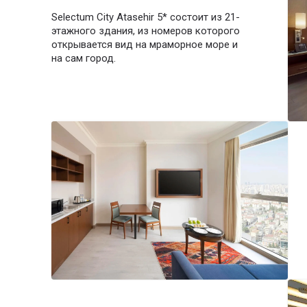
Selectum City Atasehir 5* состоит из 21-
этажного здания, из номеров которого
открывается вид на мраморное море и
на сам город.