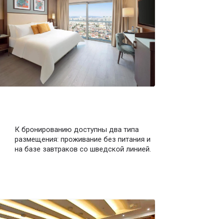
К бронированию доступны два типа
размещения: проживание без питания и
на базе завтраков со шведской линией.