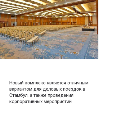
Новый комплекс является отличным
вариантом для деловых поездок в
Стамбул, а также проведения
корпоративных мероприятий.