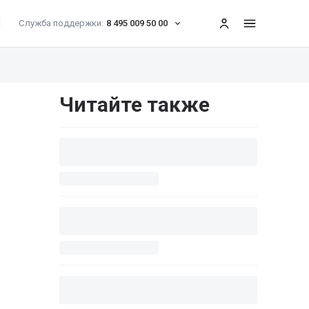
Служба поддержки:
8 495 009 50 00
меню
Читайте также