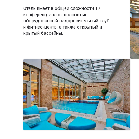
Отель имеет в общей сложности 17
конференц-залов, полностью
оборудованный оздоровительный клуб
и фитнес-центр, а также открытый и
крытый бассейны.