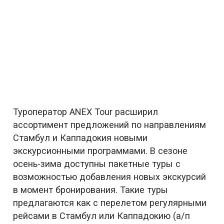
Туроператор ANEX Tour расширил
ассортимент предложений по направлениям
Стамбул и Каппадокия новыми
экскурсионными программами. В сезоне
осень-зима доступны пакетные туры с
возможностью добавления новых экскурсий
в момент бронирования. Такие туры
предлагаются как с перелетом регулярными
рейсами в Стамбул или Каппадокию (а/п