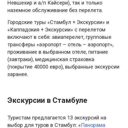
Невшехир и а/п Кайсери), так и только
наземное обслуживание без перелета.
Городские туры «Стамбул + Экскурсии» и
«Каппадокия + Экскурсии» с перелетом
включают в себя: авиаперелет, групповые
трансферы «аэропорт – отель – аэропорт»,
проживание в выбранном отеле, питание
(завтраки), медицинская страховка
(покрытие 40000 евро), выбранные экскурсии
заранее.
Экскурсии в Стамбуле
Туристам предлагается 13 экскурсий на
выбор для туров в Стамбул: «
Панорама