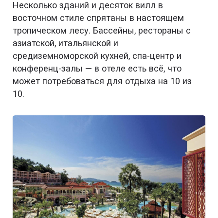
Несколько зданий и десяток вилл в
восточном стиле спрятаны в настоящем
тропическом лесу. Бассейны, рестораны с
азиатской, итальянской и
средиземноморской кухней, спа-центр и
конференц-залы — в отеле есть всё, что
может потребоваться для отдыха на 10 из
10.