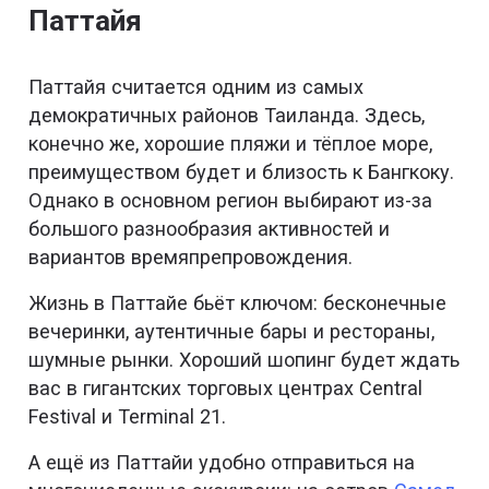
Паттайя
Паттайя считается одним из самых
демократичных районов Таиланда. Здесь,
конечно же, хорошие пляжи и тёплое море,
преимуществом будет и близость к Бангкоку.
Однако в основном регион выбирают из-за
большого разнообразия активностей и
вариантов времяпрепровождения.
Жизнь в Паттайе бьёт ключом: бесконечные
вечеринки, аутентичные бары и рестораны,
шумные рынки. Хороший шопинг будет ждать
вас в гигантских торговых центрах Central
Festival и Terminal 21.
А ещё из Паттайи удобно отправиться на