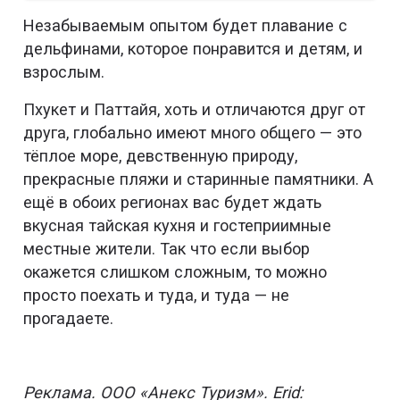
Незабываемым опытом будет плавание с
дельфинами, которое понравится и детям, и
взрослым.
Пхукет и Паттайя, хоть и отличаются друг от
друга, глобально имеют много общего — это
тёплое море, девственную природу,
прекрасные пляжи и старинные памятники. А
ещё в обоих регионах вас будет ждать
вкусная тайская кухня и гостеприимные
местные жители. Так что если выбор
окажется слишком сложным, то можно
просто поехать и туда, и туда — не
прогадаете.
Реклама. ООО «Анекс Туризм». Erid: