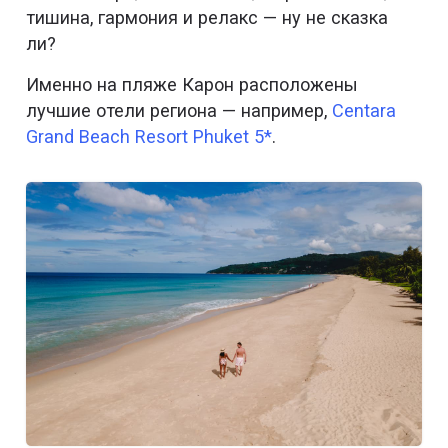
тишина, гармония и релакс — ну не сказка
ли?
Именно на пляже Карон расположены
лучшие отели региона — например,
Centara
Grand Beach Resort Phuket 5*
.