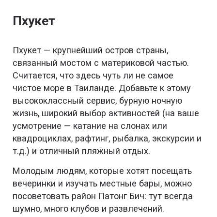
Пхукет
Пхукет — крупнейший остров страны,
связанный мостом с материковой частью.
Считается, что здесь чуть ли не самое
чистое море в Таиланде. Добавьте к этому
высококлассный сервис, бурную ночную
жизнь, широкий выбор активностей (на ваше
усмотрение — катание на слонах или
квадроциклах, рафтинг, рыбалка, экскурсии и
т.д.) и отличный пляжный отдых.
Молодым людям, которые хотят посещать
вечеринки и изучать местные бары, можно
посоветовать район Патонг Бич: тут всегда
шумно, много клубов и развлечений.