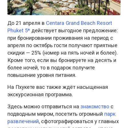
До 21 апреля в
Centara Grand Beach Resort
Phuket 5*
действует выгодное предложение:
при бронировании проживания на период с
апреля по октябрь гости получают приятные
скидки — 25% (номер на пять ночей и более).
Кроме того, если вы бронируете на десять и
более ночей, то в подарок получите
повышение уровня питания.
На Пхукете вас также ждёт насыщенная
экскурсионная программа.
Здесь можно отправиться на
знакомство
с
подводным миром, посетить огромный
парк
развлечений
, сфотографироваться у главных