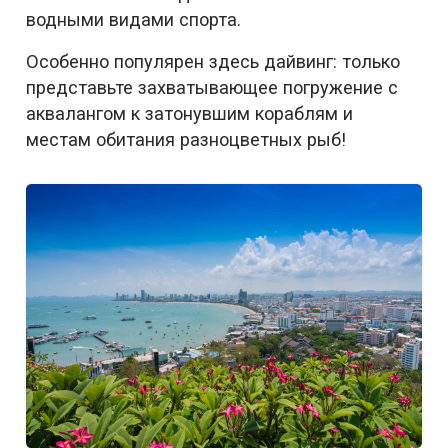
водными видами спорта.
Особенно популярен здесь дайвинг: только
представьте захватывающее погружение с
аквалангом к затонувшим кораблям и
местам обитания разноцветных рыб!