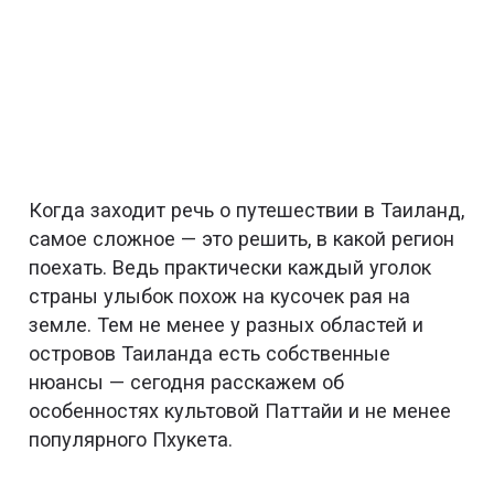
Когда заходит речь о путешествии в Таиланд,
самое сложное — это решить, в какой регион
поехать. Ведь практически каждый уголок
страны улыбок похож на кусочек рая на
земле. Тем не менее у разных областей и
островов Таиланда есть собственные
нюансы — сегодня расскажем об
особенностях культовой Паттайи и не менее
популярного Пхукета.