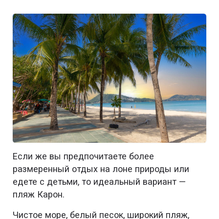
Если же вы предпочитаете более
размеренный отдых на лоне природы или
едете с детьми, то идеальный вариант —
пляж Карон.
Чистое море, белый песок, широкий пляж,