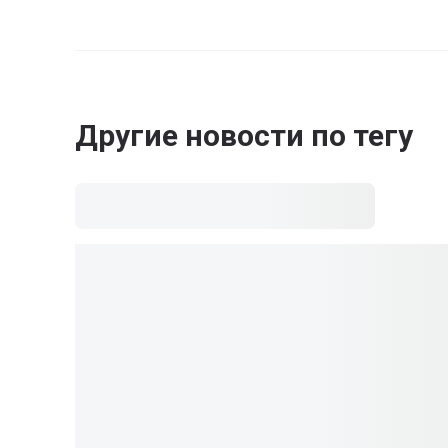
Другие новости по тегу