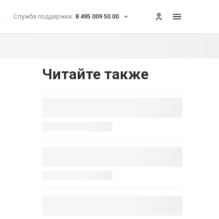
Служба поддержки:
8 495 009 50 00
меню
Читайте также