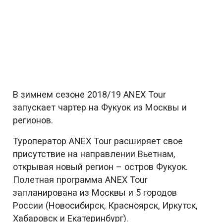
В зимнем сезоне 2018/19 ANEX Tour
запускает чартер на Фукуок из Москвы и
регионов.
Туроператор ANEX Tour расширяет свое
присутствие на направлении Вьетнам,
открывая новый регион – остров Фукуок.
Полетная программа ANEX Tour
запланирована из Москвы и 5 городов
России (Новосибирск, Красноярск, Иркутск,
Хабаровск и Екатеринбург).