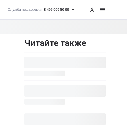
Служба поддержки:
8 495 009 50 00
меню
Читайте также