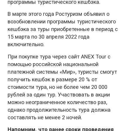
программы туристического кешбэка.
В марте этого года Ростуризм объявил о
возобновлении программы туристического
кешбэка за туры приобретенные в период с
15 марта по 30 апреля 2022 года
включительно.
При покупке тура через сайт ANEX Tour с
помощью российской национальной
платежной системы «Мир», туристы смогут
получить кешбэк в размере 20 % от
стоимости тура, но не более чем 20 000
рублей за один тур. Участвовать в акции
можно неограниченное количество раз,
однако продолжительность тура должна
составлять не менее 2 ночей.
Напомним, что ранее сроки проведения