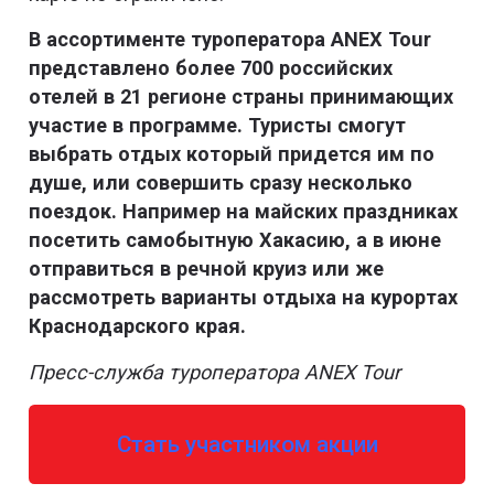
В ассортименте туроператора ANEX Tour
представлено более 700 российских
отелей в 21 регионе страны принимающих
участие в программе. Туристы смогут
выбрать отдых который придется им по
душе, или совершить сразу несколько
поездок. Например на майских праздниках
посетить самобытную Хакасию, а в июне
отправиться в речной круиз или же
рассмотреть варианты отдыха на курортах
Краснодарского края.
Пресс-служба туроператора ANEX Tour
Стать участником акции