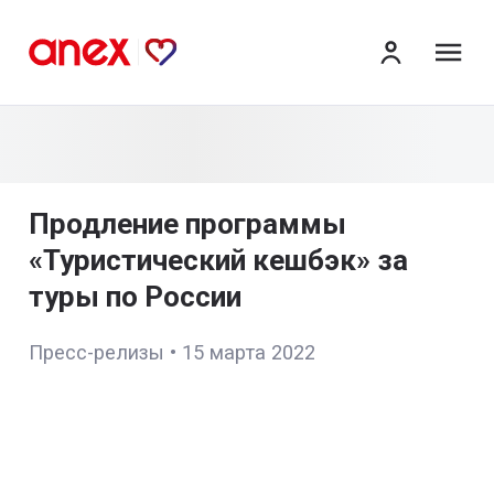
ме
Продление программы
«Туристический кешбэк» за
туры по России
Пресс-релизы
•
15 марта 2022