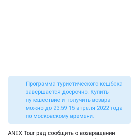
Программа туристического кешбэка
завершается досрочно. Купить
путешествие и получить возврат
можно до 23:59 15 апреля 2022 года
по московскому времени.
ANEX Tour рад сообщить о возвращении