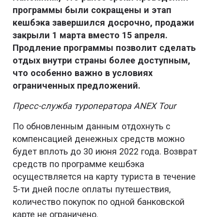
программы были сокращены и этап
кешбэка завершился досрочно, продажи
закрыли 1 марта вместо 15 апреля.
Продление программы позволит сделать
отдых внутри страны более доступным,
что особенно важно в условиях
ограниченных предложений.
Пресс-служба туроператора ANEX Tour
По обновленным данным отдохнуть с
компенсацией денежных средств можно
будет вплоть до 30 июня 2022 года. Возврат
средств по программе кешбэка
осуществляется на карту туриста в течение
5-ти дней после оплаты путешествия,
количество покупок по одной банковской
карте не ограничено.