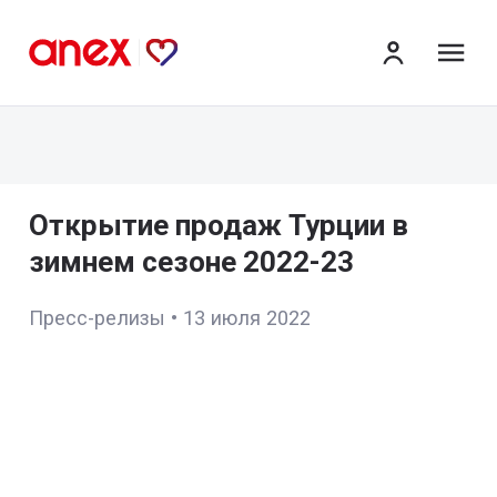
ме
Открытие продаж Турции в
зимнем сезоне 2022-23
Пресс-релизы
•
13 июля 2022