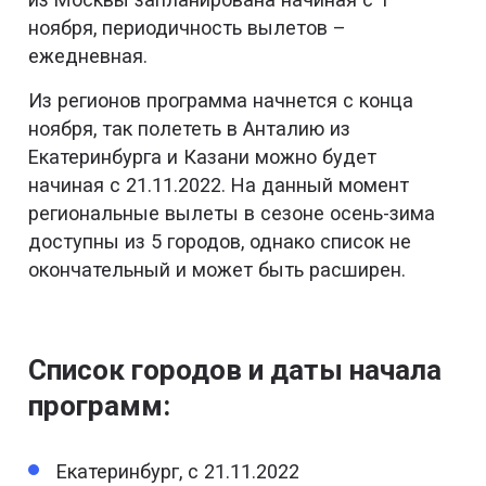
ноября, периодичность вылетов –
ежедневная.
Из регионов программа начнется с конца
ноября, так полететь в Анталию из
Екатеринбурга и Казани можно будет
начиная с 21.11.2022. На данный момент
региональные вылеты в сезоне осень-зима
доступны из 5 городов, однако список не
окончательный и может быть расширен.
Список городов и даты начала
программ:
Екатеринбург, с 21.11.2022