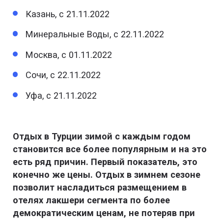
Казань, с 21.11.2022
Минеральные Воды, с 22.11.2022
Москва, с 01.11.2022
Сочи, с 22.11.2022
Уфа, с 21.11.2022
Отдых в Турции зимой с каждым годом
становится все более популярным и на это
есть ряд причин. Первый показатель, это
конечно же цены. Отдых в зимнем сезоне
позволит насладиться размещением в
отелях лакшери сегмента по более
демократическим ценам, не потеряв при