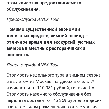
этом качества предоставляемого
обслуживания.
Пресс-служба ANEX Tour
Помимо существенной экономии
денежных средств, зимний период –
отличное время для экскурсий, уютных
вечеров в местных ресторанчиках и
шоппинга.
Пресс-служба ANEX Tour
Стоимость недельного тура в зимнем сезоне
с вылетом из Москвы на двоих в отель 5*
начинается от 110 081 рублей, питание UAl.
Стоимость наземного обслуживания без
перелета составит от 45 359 рублей за двоих
при недельном размещении в отеле уровня