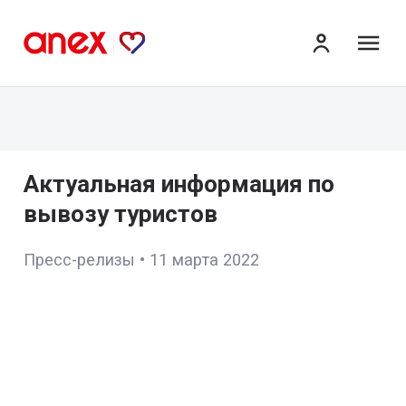
ме
Актуальная информация по
вывозу туристов
Пресс-релизы
•
11 марта 2022