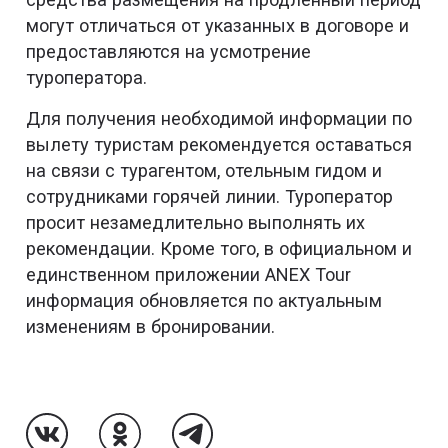
могут отличаться от указанных в договоре и
предоставляются на усмотрение
туроператора.
Для получения необходимой информации по
вылету туристам рекомендуется оставаться
на связи с турагентом, отельным гидом и
сотрудниками горячей линии. Туроператор
просит незамедлительно выполнять их
рекомендации. Кроме того, в официальном и
единственном приложении ANEX Tour
информация обновляется по актуальным
изменениям в бронировании.