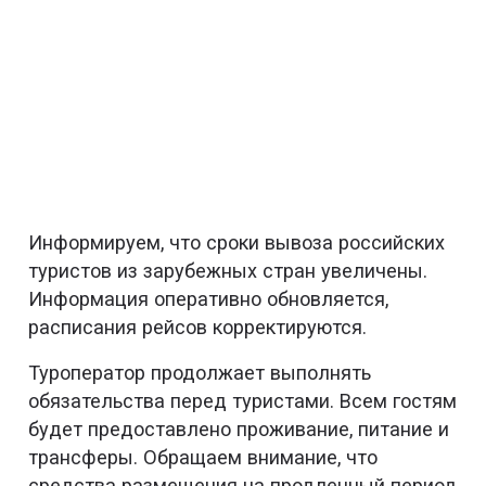
Информируем, что сроки вывоза российских
туристов из зарубежных стран увеличены.
Информация оперативно обновляется,
расписания рейсов корректируются.
Туроператор продолжает выполнять
обязательства перед туристами. Всем гостям
будет предоставлено проживание, питание и
трансферы. Обращаем внимание, что
средства размещения на продленный период