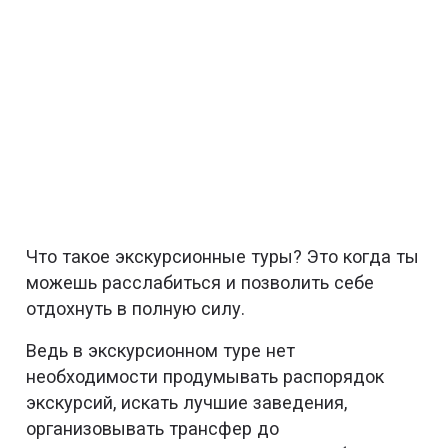
Что такое экскурсионные туры? Это когда ты
можешь расслабиться и позволить себе
отдохнуть в полную силу.
Ведь в экскурсионном туре нет
необходимости продумывать распорядок
экскурсий, искать лучшие заведения,
организовывать трансфер до