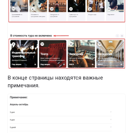
В конце страницы находятся важные
примечания.