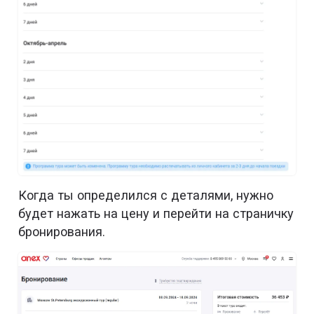
Когда ты определился с деталями, нужно
будет нажать на цену и перейти на страничку
бронирования.