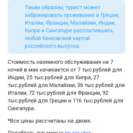
Таким образом, турист может
забронировать проживание в Греции,
Италии, Франции, Малайзии, Индии,
Кипре и Сингапуре расплатившись
любой банковской картой
российского выпуска.
Стоимость наземного обслуживания на 7
ночей в мае начинается от 7 тыс.рублей для
Индии, 25 тыс.рублей для Кипра, 27
тыс.рублей для Малайзии, 36 тыс.рублей для
Италии, 72 тыс.рублей для Франции, 92
тыс.рублей для Греции и 116 тыс.рублей для
Сингапура.
*Все цены рассчитаны на двоих.
Подобрать тур можно
по ссылке
.