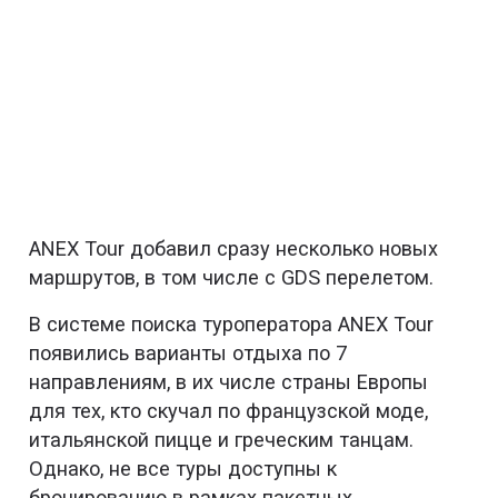
ANEX Tour добавил сразу несколько новых
маршрутов, в том числе с GDS перелетом.
В системе поиска туроператора ANEX Tour
появились варианты отдыха по 7
направлениям, в их числе страны Европы
для тех, кто скучал по французской моде,
итальянской пицце и греческим танцам.
Однако, не все туры доступны к
бронированию в рамках пакетных