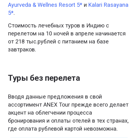
Ayurveda & Wellnes Resort 5*
и
Kalari Rasayana
5*
.
Стоимость лечебных туров в Индию с
перелетом на 10 ночей в апреле начинается
от 218 тыс.рублей с питанием на базе
завтраков.
Туры без перелета
Вводя данные предложения в свой
ассортимент ANEX Tour прежде всего делает
акцент на облегчении процесса
бронирования и оплаты отелей в тех странах,
где оплата рублевой картой невозможна.