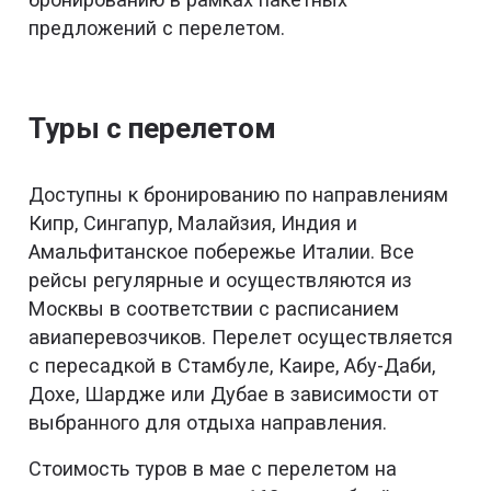
предложений с перелетом.
Туры с перелетом
Доступны к бронированию по направлениям
Кипр, Сингапур, Малайзия, Индия и
Амальфитанское побережье Италии. Все
рейсы регулярные и осуществляются из
Москвы в соответствии с расписанием
авиаперевозчиков. Перелет осуществляется
с пересадкой в Стамбуле, Каире, Абу-Даби,
Дохе, Шардже или Дубае в зависимости от
выбранного для отдыха направления.
Стоимость туров в мае с перелетом на