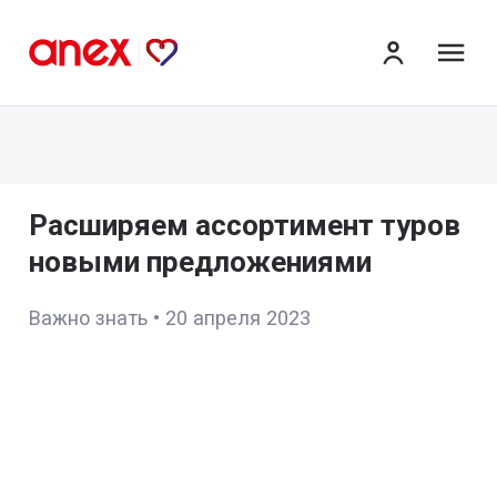
ме
Расширяем ассортимент туров
новыми предложениями
Важно знать
•
20 апреля 2023