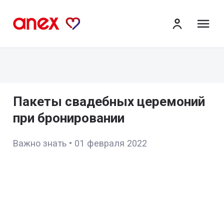
ме
Пакеты свадебных церемоний
при бронировании
Важно знать
•
01 февраля 2022