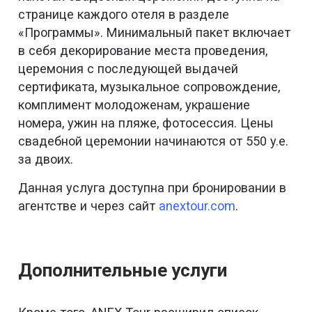
странице каждого отеля в разделе
«Программы». Минимальный пакет включает
в себя декорирование места проведения,
церемония с последующей выдачей
сертификата, музыкальное сопровождение,
комплимент молодоженам, украшение
номера, ужин на пляже, фотосессия. Цены
свадебной церемонии начинаются от 550 y.e.
за двоих.
Данная услуга доступна при бронировании в
агентстве и через сайт
anextour.com
.
Дополнительные услуги