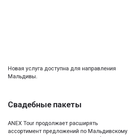
Новая услуга доступна для направления
Мальдивы.
Свадебные пакеты
ANEX Tour продолжает расширять
ассортимент предложений по Мальдивскому