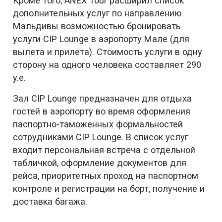
Кроме того, ANEX Tour расширил список
дополнительных услуг по направлению
Мальдивы возможностью бронировать
услуги CIP Lounge в аэропорту Мале (для
вылета и прилета). Стоимость услуги в одну
сторону на одного человека составляет 290
y.e.
Зал CIP Lounge предназначен для отдыха
гостей в аэропорту во время оформления
паспортно-таможенных формальностей
сотрудниками CIP Lounge. В список услуг
входит персональная встреча с отдельной
табличкой, оформление документов для
рейса, приоритетных проход на паспортном
контроле и регистрации на борт, получение и
доставка багажа.