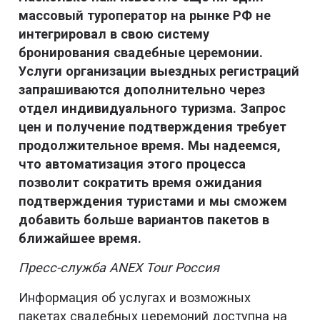
массовый туроператор на рынке РФ не
интегрировал в свою систему
бронирования свадебные церемонии.
Услуги организации выездных регистраций
запрашиваются дополнительно через
отдел индивидуального туризма. Запрос
цен и получение подтверждения требует
продолжительное время. Мы надеемся,
что автоматизация этого процесса
позволит сократить время ожидания
подтверждения туристами и мы сможем
добавить больше вариантов пакетов в
ближайшее время.
Пресс-служба ANEX Tour Россия
Информация об услугах и возможных
пакетах свадебных церемоний доступна на