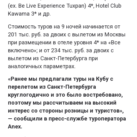
(ex. Be Live Experience Tuxpan) 4*, Hotel Club
Kawama 3* и др.
Стоимость туров на 9 ночей начинается от
201 тыс. руб. за двоих с вылетом из Москвы
при размещении в отеле уровня 4* на «Все
включено»; и от 234 тыс. руб. за двоих с
вылетом из Санкт-Петербурга при
аналогичных параметрах.
«Ранее мы предлагали туры на Кубу с
перелетом из Санкт-Петербурга
круглогодично и это было востребовано,
поэтому мы рассчитываем на высокий
интерес со стороны розницы и туристов»,
— сообщили в пресс-службе туроператора
Anex.