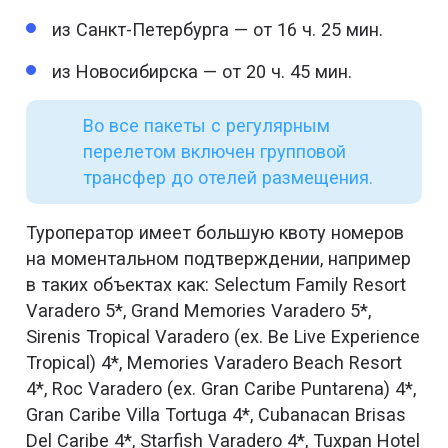
из Санкт-Петербурга — от 16 ч. 25 мин.
из Новосибирска — от 20 ч. 45 мин.
Во все пакеты с регулярным
перелетом включен групповой
трансфер до отелей размещения.
Туроператор имеет большую квоту номеров
на моментальном подтверждении, например
в таких объектах как: Selectum Family Resort
Varadero 5*, Grand Memories Varadero 5*,
Sirenis Tropical Varadero (ex. Be Live Experience
Tropical) 4*, Memories Varadero Beach Resort
4*, Roc Varadero (ex. Gran Caribe Puntarena) 4*,
Gran Caribe Villa Tortuga 4*, Cubanacan Brisas
Del Caribe 4*, Starfish Varadero 4*, Tuxpan Hotel