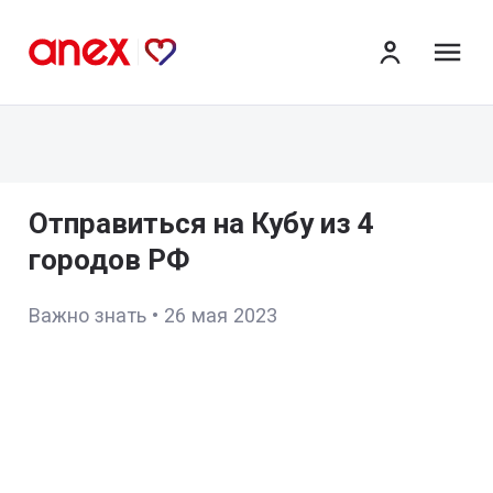
ме
Отправиться на Кубу из 4
городов РФ
Важно знать
•
26 мая 2023