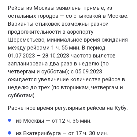
Рейсы из Москвы заявлены прямые, из
остальных городов — со стыковкой в Москве.
Варианты стыковок возможны разной
продолжительности в аэропорту
Шереметьево, минимальное время ожидания
между рейсами 1 ч. 55 мин. В период
01.07.2023 — 28.10.2023 частота вылетов
запланирована два раза в неделю (по
четвергам и субботам); с 05.09.2023
ожидается увеличение количества рейсов в
неделю до трех (по вторникам, четвергам и
субботам).
Расчетное время регулярных рейсов на Кубу:
из Москвы — от 12 ч. 35 мин.
из Екатеринбурга — от 17 ч. 30 мин.