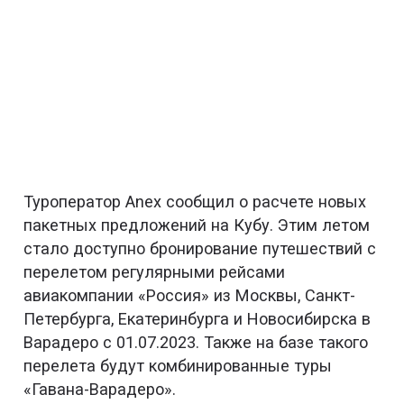
Туроператор Anex сообщил о расчете новых
пакетных предложений на Кубу. Этим летом
стало доступно бронирование путешествий с
перелетом регулярными рейсами
авиакомпании «Россия» из Москвы, Санкт-
Петербурга, Екатеринбурга и Новосибирска в
Варадеро с 01.07.2023. Также на базе такого
перелета будут комбинированные туры
«Гавана-Варадеро».