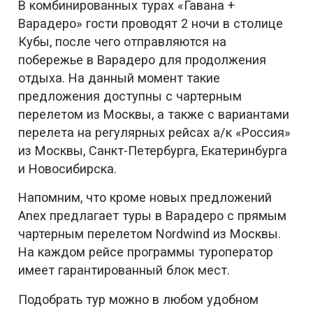
В комбинированных турах «Гавана +
Варадеро» гости проводят 2 ночи в столице
Кубы, после чего отправляются на
побережье в Варадеро для продолжения
отдыха. На данный момент такие
предложения доступны с чартерным
перелетом из Москвы, а также с вариантами
перелета на регулярных рейсах а/к «Россия»
из Москвы, Санкт-Петербурга, Екатеринбурга
и Новосибирска.
Напомним, что кроме новых предложений
Anex предлагает туры в Варадеро с прямым
чартерным перелетом Nordwind из Москвы.
На каждом рейсе программы туроператор
имеет гарантированный блок мест.
Подобрать тур можно в любом удобном