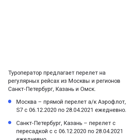
Ворвись в снежную зиму
Туроператор предлагает перелет на
регулярных рейсах из Москвы и регионов
Санкт-Петербург, Казань и Омск.
Москва – прямой перелет а/к Аэрофлот,
S7 c 06.12.2020 по 28.04.2021 ежедневно.
Санкт-Петербург, Казань – перелет с
пересадкой с c 06.12.2020 по 28.04.2021
ежедневно.