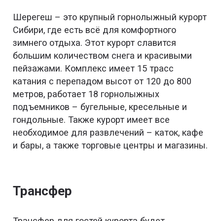
Шерегеш – это крупный горнолыжный курорт
Сибири, где есть всё для комфортного
зимнего отдыха. Этот курорт славится
большим количеством снега и красивыми
пейзажами. Комплекс имеет 15 трасс
катания с перепадом высот от 120 до 800
метров, работает 18 горнолыжных
подъемников – бугельные, кресельные и
гондольные. Также курорт имеет все
необходимое для развлечений – каток, кафе
и бары, а также торговые центры и магазины.
Трансфер
Трансфер для гостей курорта будет