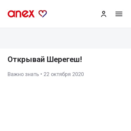
ме
Открывай Шерегеш!
Важно знать
•
22 октября 2020