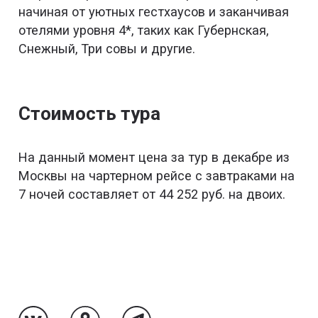
начиная от уютных гестхаусов и заканчивая
отелями уровня 4*, таких как Губернская,
Снежный, Три совы и другие.
Стоимость тура
На данный момент цена за тур в декабре из
Москвы на чартерном рейсе с завтраками на
7 ночей составляет от 44 252 руб. на двоих.
Купить тур в Шерегеш