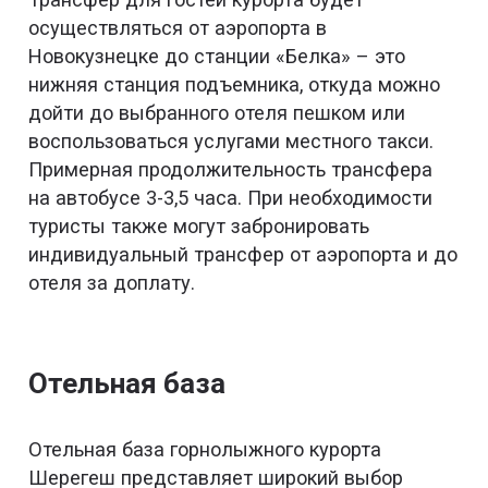
осуществляться от аэропорта в
Новокузнецке до станции «Белка» – это
нижняя станция подъемника, откуда можно
дойти до выбранного отеля пешком или
воспользоваться услугами местного такси.
Примерная продолжительность трансфера
на автобусе 3-3,5 часа. При необходимости
туристы также могут забронировать
индивидуальный трансфер от аэропорта и до
отеля за доплату.
Отельная база
Отельная база горнолыжного курорта
Шерегеш представляет широкий выбор