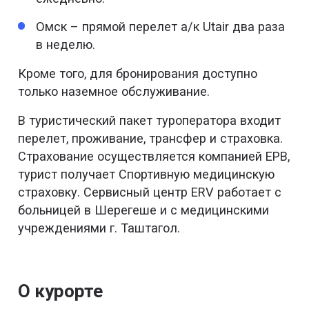
Омск – прямой перелет а/к Utair два раза
в неделю.
Кроме того, для бронирования доступно
только наземное обслуживание.
В туристический пакет туроператора входит
перелет, проживание, трансфер и страховка.
Страхование осуществляется компанией ЕРВ,
турист получает Спортивную медицинскую
страховку. Сервисный центр ERV работает с
больницей в Шерегеше и с медицинскими
учреждениями г. Таштагол.
О курорте