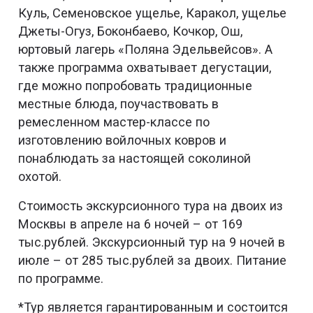
Куль, Семеновское ущелье, Каракол, ущелье
Джеты-Огуз, Боконбаево, Кочкор, Ош,
юртовый лагерь «Поляна Эдельвейсов». А
также программа охватывает дегустации,
где можно попробовать традиционные
местные блюда, поучаствовать в
ремесленном мастер-классе по
изготовлению войлочных ковров и
понаблюдать за настоящей соколиной
охотой.
Стоимость экскурсионного тура на двоих из
Москвы в апреле на 6 ночей – от 169
тыс.рублей. Экскурсионный тур на 9 ночей в
июле – от 285 тыс.рублей за двоих. Питание
по программе.
*Тур является гарантированным и состоится