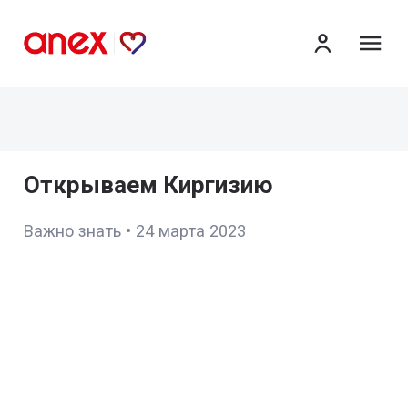
ме
Открываем Киргизию
Важно знать
•
24 марта 2023