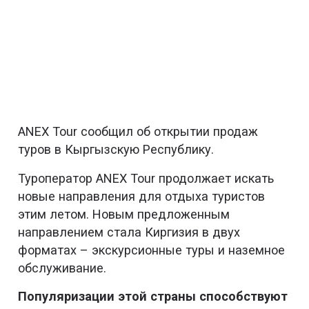
ANEX Tour сообщил об открытии продаж
туров в Кыргызскую Республику.
Туроператор ANEX Tour продолжает искать
новые направления для отдыха туристов
этим летом. Новым предложенным
направлением стала Киргизия в двух
форматах – экскурсионные туры и наземное
обслуживание.
Популяризации этой страны способствуют