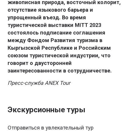
живописная природа, восточный колорит,
отсутствие языкового барьера и
упрощенный въезд. Во время
туристической выставки MITT 2023
состоялось подписание соглашения
между Фондом Развития туризма в
Кыргызской Республике и Российским
союзом туристической индустрии, что
говорит о двусторонней
заинтересованности в сотрудничестве.
Пресс-служба ANEX Tour
Экскурсионные туры
Отправиться в увлекательный тур