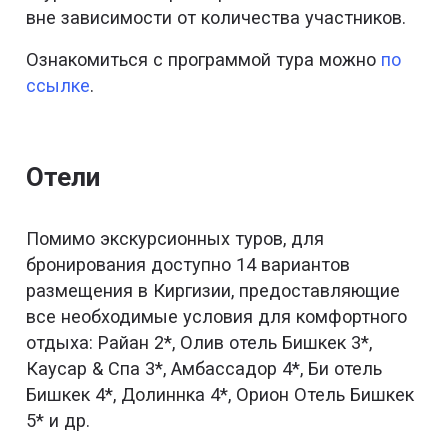
вне зависимости от количества участников.
Ознакомиться с программой тура можно
по
ссылке
.
Отели
Помимо экскурсионных туров, для
бронирования доступно 14 вариантов
размещения в Киргизии, предоставляющие
все необходимые условия для комфортного
отдыха: Райан 2*, Олив отель Бишкек 3*,
Каусар & Спа 3*, Амбассадор 4*, Би отель
Бишкек 4*, Долиннка 4*, Орион Отель Бишкек
5* и др.