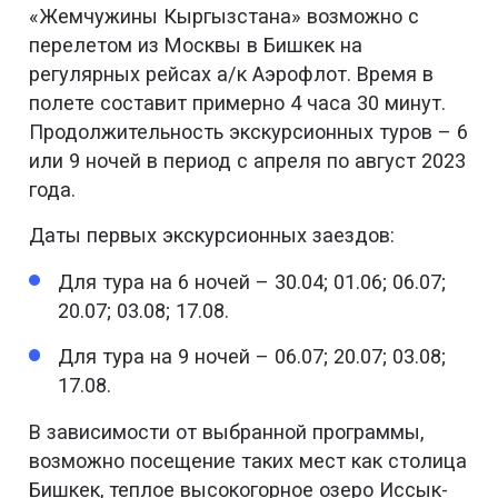
«Жемчужины Кыргызстана» возможно с
перелетом из Москвы в Бишкек на
регулярных рейсах а/к Аэрофлот. Время в
полете составит примерно 4 часа 30 минут.
Продолжительность экскурсионных туров – 6
или 9 ночей в период с апреля по август 2023
года.
Даты первых экскурсионных заездов:
Для тура на 6 ночей – 30.04; 01.06; 06.07;
20.07; 03.08; 17.08.
Для тура на 9 ночей – 06.07; 20.07; 03.08;
17.08.
В зависимости от выбранной программы,
возможно посещение таких мест как столица
Бишкек, теплое высокогорное озеро Иссык-