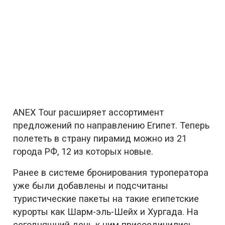
ANEX Tour расширяет ассортимент
предложений по направлению Египет. Теперь
полететь в страну пирамид можно из 21
города РФ, 12 из которых новые.
Ранее в системе бронирования туроператора
уже были добавлены и подсчитаны
туристические пакеты на такие египетские
курорты как Шарм-эль-Шейх и Хургада. На
сегодняшний день к ним присоединились