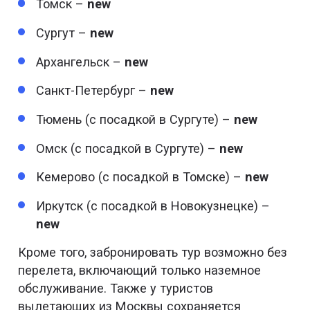
Томск –
new
Сургут –
new
Архангельск –
new
Санкт-Петербург –
new
Тюмень (с посадкой в Сургуте) –
new
Омск (с посадкой в Сургуте) –
new
Кемерово (с посадкой в Томске) –
new
Иркутск (с посадкой в Новокузнецке) –
new
Кроме того, забронировать тур возможно без
перелета, включающий только наземное
обслуживание. Также у туристов
вылетающих из Москвы сохраняется