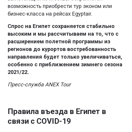
возможность приобрести тур эконом или
бизнес-класса на рейсах Egyptair.
Спрос на Египет сохраняется стабильно
высоким и мы рассчитываем на то, что с
расширением полетной программы из
регионов до курортов востребованность
направления будет только увеличиваться,
особенно с приближением зимнего сезона
2021/22.
Пресс-служба ANEX Tour
Правила въезда в Египет в
связи с COVID-19