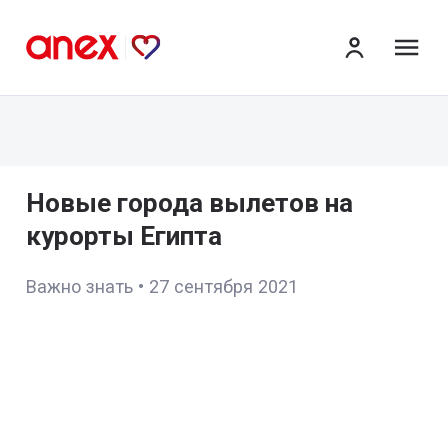
ме
Новые города вылетов на
курорты Египта
Важно знать
•
27 сентября 2021