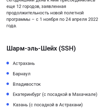
еще 12 городов, заявленная
продолжительность новой полетной
программы – с 1 ноября по 24 апреля 2022
года.
Шарм-эль-Шейх (SSH)
Астрахань
Барнаул
Владивосток
Екатеринбург (с посадкой в Махачкале)
Казань (с посадкой в Астрахани)