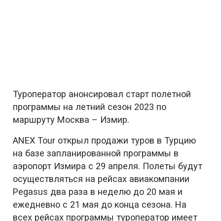
Туроператор анонсировал старт полетной
программы на летний сезон 2023 по
маршруту Москва – Измир.
ANEX Tour открыл продажи туров в Турцию
на базе запланированной программы в
аэропорт Измира с 29 апреля. Полеты будут
осуществляться на рейсах авиакомпании
Pegasus два раза в неделю до 20 мая и
ежедневно с 21 мая до конца сезона. На
всех рейсах программы туроператор имеет