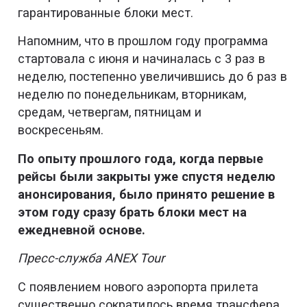
гарантированные блоки мест.
Напомним, что в прошлом году программа
стартовала с июня и начиналась с 3 раз в
неделю, постепенно увеличившись до 6 раз в
неделю по понедельникам, вторникам,
средам, четвергам, пятницам и
воскресеньям.
По опыту прошлого года, когда первые
рейсы были закрыты уже спустя неделю
анонсирования, было принято решение в
этом году сразу брать блоки мест на
ежедневной основе.
Пресс-служба ANEX Tour
С появлением нового аэропорта прилета
существенно сократилось время трансфера