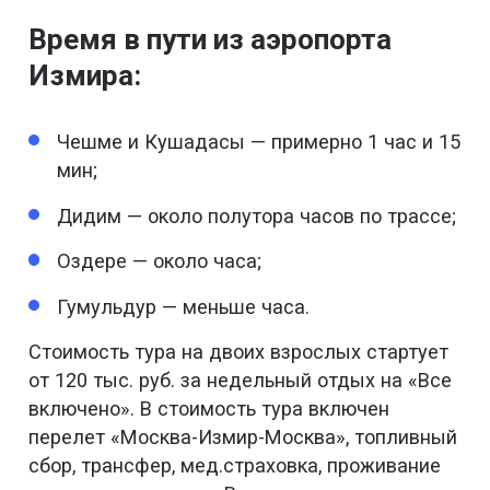
Время в пути из аэропорта
Измира:
Чешме и Кушадасы — примерно 1 час и 15
мин;
Дидим — около полутора часов по трассе;
Оздере — около часа;
Гумульдур — меньше часа.
Стоимость тура на двоих взрослых стартует
от 120 тыс. руб. за недельный отдых на «Все
включено». В стоимость тура включен
перелет «Москва-Измир-Москва», топливный
сбор, трансфер, мед.страховка, проживание