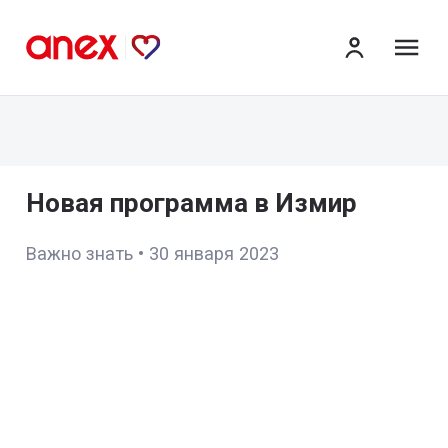
ме
Новая программа в Измир
Важно знать
•
30 января 2023