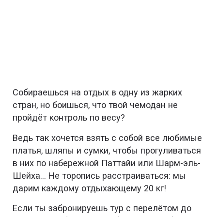
Собираешься на отдых в одну из жарких
стран, но боишься, что твой чемодан не
пройдёт контроль по весу?
Ведь так хочется взять с собой все любимые
платья, шляпы и сумки, чтобы прогуливаться
в них по набережной Паттайи или Шарм-эль-
Шейха… Не торопись расстраиваться: мы
дарим каждому отдыхающему 20 кг!
Если ты забронируешь тур с перелётом до