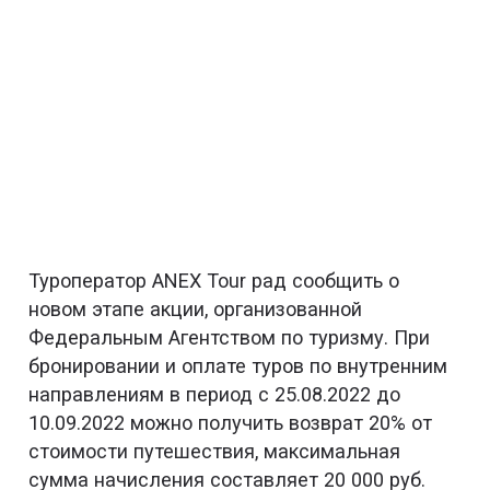
Туроператор ANEX Tour рад сообщить о
новом этапе акции, организованной
Федеральным Агентством по туризму. При
бронировании и оплате туров по внутренним
направлениям в период с 25.08.2022 до
10.09.2022 можно получить возврат 20% от
стоимости путешествия, максимальная
сумма начисления составляет 20 000 руб.