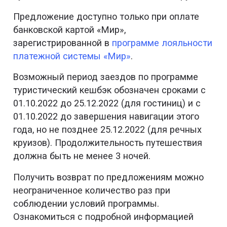
Предложение доступно только при оплате
банковской картой «Мир»,
зарегистрированной в
программе лояльности
платежной системы «Мир»
.
Возможный период заездов по программе
туристический кешбэк обозначен сроками с
01.10.2022 до 25.12.2022 (для гостиниц) и с
01.10.2022 до завершения навигации этого
года, но не позднее 25.12.2022 (для речных
круизов). Продолжительность путешествия
должна быть не менее 3 ночей.
Получить возврат по предложениям можно
неограниченное количество раз при
соблюдении условий программы.
Ознакомиться с подробной информацией