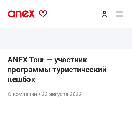
ме
ANEX Tour — участник
программы туристический
кешбэк
О компании
•
23 августа 2022