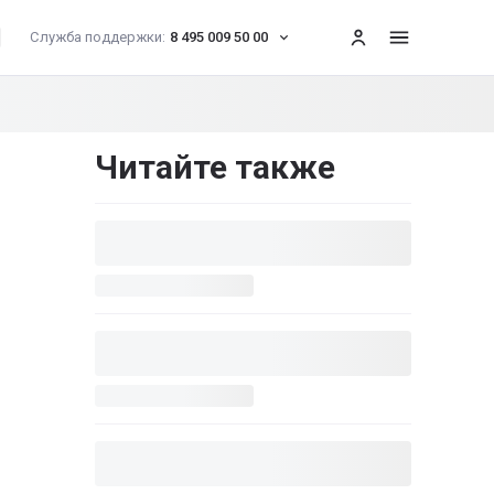
Служба поддержки:
8 495 009 50 00
меню
Читайте также