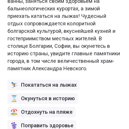
ванны, заняться своим здоровьем на
бальнеологических курортах, а зимой
приехать кататься на лыжах! Чудесный
отдых сопровождается колоритной
болгарской культурой, вкуснейшей кухней и
гостеприимством местных жителей. В
столице Болгарии, Софии, вы окунетесь в
историю страны, увидите главные памятники
города, в том числе величественный храм-
памятник Александра Невского.
Покататься на лыжах
Окунуться в историю
Отдохнуть на пляже
Поправить здоровье