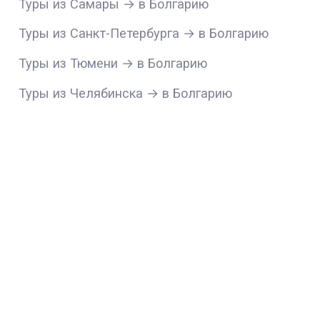
Туры из Самары → в Болгарию
Туры из Санкт-Петербурга → в Болгарию
Туры из Тюмени → в Болгарию
Туры из Челябинска → в Болгарию