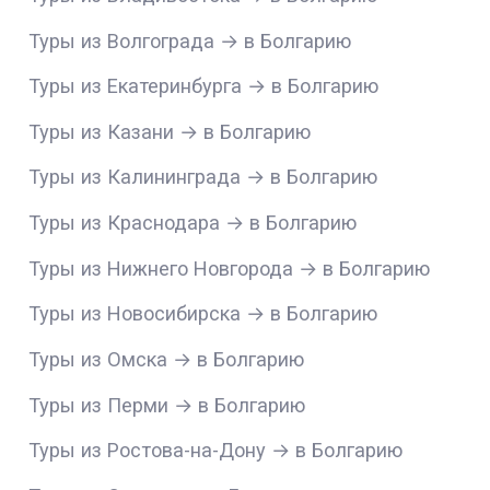
Туры из Волгограда → в Болгарию
Туры из Екатеринбурга → в Болгарию
Туры из Казани → в Болгарию
Туры из Калининграда → в Болгарию
Туры из Краснодара → в Болгарию
Туры из Нижнего Новгорода → в Болгарию
Туры из Новосибирска → в Болгарию
Туры из Омска → в Болгарию
Туры из Перми → в Болгарию
Туры из Ростова-на-Дону → в Болгарию