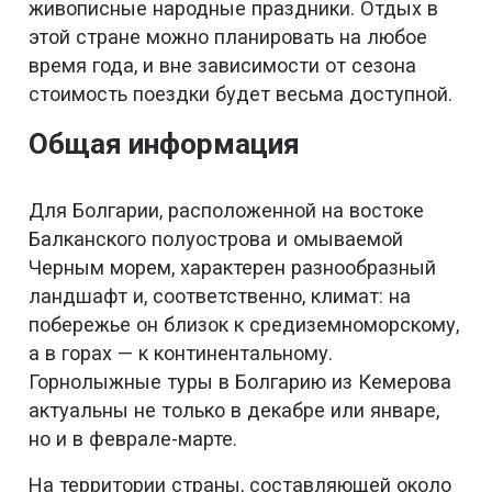
живописные народные праздники. Отдых в
этой стране можно планировать на любое
время года, и вне зависимости от сезона
стоимость поездки будет весьма доступной.
Общая информация
Для Болгарии, расположенной на востоке
Балканского полуострова и омываемой
Черным морем, характерен разнообразный
ландшафт и, соответственно, климат: на
побережье он близок к средиземноморскому,
а в горах — к континентальному.
Горнолыжные туры в Болгарию из Кемерова
актуальны не только в декабре или январе,
но и в феврале-марте.
На территории страны, составляющей около