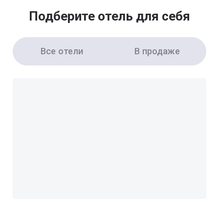
Подберите отель для себя
Все отели
В продаже