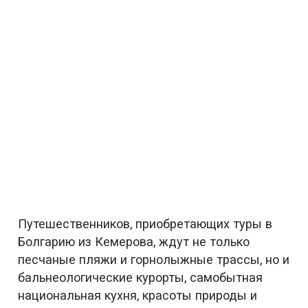
Путешественников, приобретающих туры в
Болгарию из Кемерова, ждут не только
песчаные пляжи и горнолыжные трассы, но и
бальнеологические курорты, самобытная
национальная кухня, красоты природы и