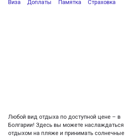
Виза
Доплаты
Памятка
Страховка
Любой вид отдыха по доступной цене – в
Болгарии! Здесь вы можете наслаждаться
отдыхом на пляже и принимать солнечные