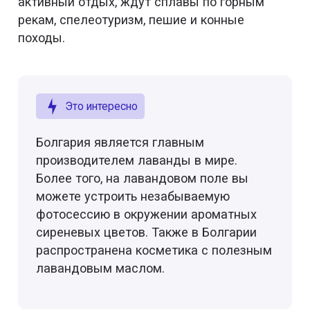
активный отдых, ждут сплавы по горным
рекам, спелеотуризм, пешие и конные
походы.
Это интересно
Болгария является главным
производителем лаванды в мире.
Более того, на лавандовом поле вы
можете устроить незабываемую
фотосессию в окружении ароматных
сиреневых цветов. Также в Болгарии
распространена косметика с полезным
лавандовым маслом.