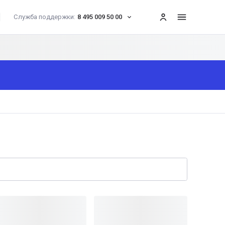
Служба поддержки:
8 495 009 50 00
меню