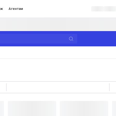
аж
Агентам