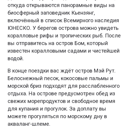
откуда открываются панорамные виды на
биосферный заповедник Кьензянг,
включённый в список Всемирного наследия
ЮНЕСКО. У берегов острова можно увидеть
коралловые рифы и тропических рыб. После
вы отправитесь на остров Бом, который
известен коралловыми садами и чистейшей
водой.
В конце поездки вас ждёт остров Мэй Рут.
Белоснежный песок, кокосовые пальмы и
морской бриз подходят для расслабленного
отдыха. На острове предусмотрен обед из
свежих морепродуктов и свободное время
для купания и прогулок. За доплату вы
можете прогуляться по морскому дну в
акваланг-шлеме.