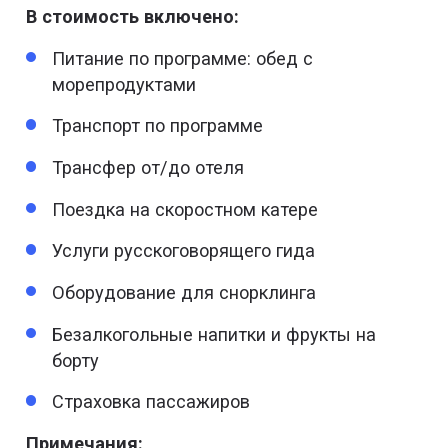
В стоимость включено:
Питание по программе: обед с
морепродуктами
Транспорт по программе
Трансфер от/до отеля
Поездка на скоростном катере
Услуги русскоговорящего гида
Оборудование для снорклинга
Безалкогольные напитки и фрукты на
борту
Страховка пассажиров
Примечания: