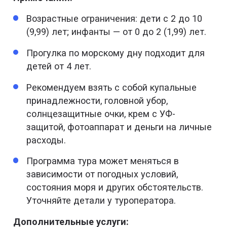
Возрастные ограничения: дети с 2 до 10
(9,99) лет; инфанты — от 0 до 2 (1,99) лет.
Прогулка по морскому дну подходит для
детей от 4 лет.
Рекомендуем взять с собой купальные
принадлежности, головной убор,
солнцезащитные очки, крем с УФ-
защитой, фотоаппарат и деньги на личные
расходы.
Программа тура может меняться в
зависимости от погодных условий,
состояния моря и других обстоятельств.
Уточняйте детали у туроператора.
Дополнительные услуги: