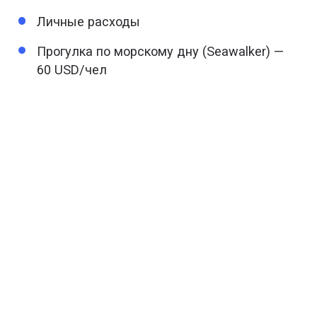
Личные расходы
Прогулка по морскому дну (Seawalker) —
60 USD/чел