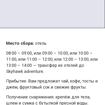
Место сбора:
отель
08:00 – 09:00, или 09:00 – 10:00, или 10:00 –
11:00, или 11:00 – 12:00, или 12:00 – 13:00, или
13:00 – 14:00 — трансфер из отелей до
Skyhawk adventure.
Прибытие. Вам предложат чай, кофе, тосты и
джем, фруктовый сок и свежие фрукты.
Получение снаряжения: крепёж для тела,
шлем и сумка с бутылкой пресной воды.