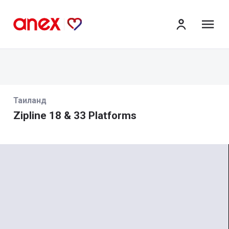
ме
Таиланд
Zipline 18 & 33 Platforms