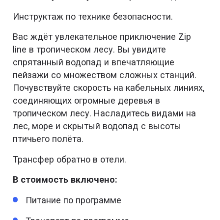
Инструктаж по технике безопасности.
Вас ждёт увлекательное приключение Zip
line в тропическом лесу. Вы увидите
спрятанный водопад и впечатляющие
пейзажи со множеством сложных станций.
Почувствуйте скорость на кабельных линиях,
соединяющих огромные деревья в
тропическом лесу. Насладитесь видами на
лес, море и скрытый водопад с высоты
птичьего полёта.
Трансфер обратно в отели.
В стоимость включено:
Питание по программе