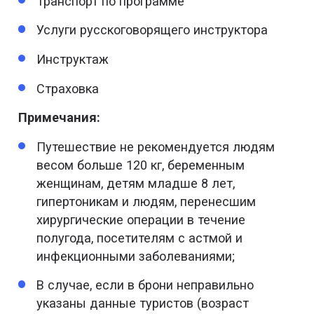
Транспорт по программе
Услуги русскоговорящего инструктора
Инструктаж
Страховка
Примечания:
Путешествие не рекомендуется людям
весом больше 120 кг, беременным
женщинам, детям младше 8 лет,
гипертоникам и людям, перенесшим
хирургические операции в течение
полугода, посетителям с астмой и
инфекционными заболеваниями;
В случае, если в брони неправильно
указаны данные туристов (возраст