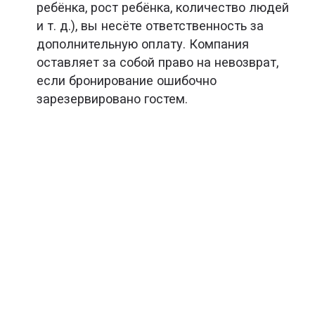
ребёнка, рост ребёнка, количество людей
и т. д.), вы несёте ответственность за
дополнительную оплату. Компания
оставляет за собой право на невозврат,
если бронирование ошибочно
зарезервировано гостем.