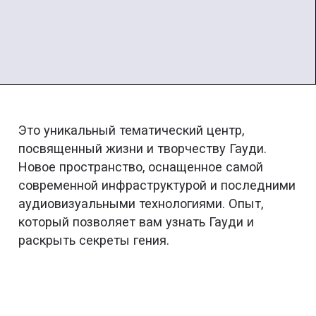
Это уникальный тематический центр,
посвященный жизни и творчеству Гауди.
Новое пространство, оснащенное самой
современной инфраструктурой и последними
аудиовизуальными технологиями. Опыт,
который позволяет вам узнать Гауди и
раскрыть секреты гения.