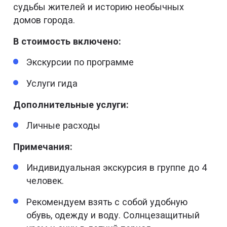
судьбы жителей и историю необычных
домов города.
В стоимость включено:
Экскурсии по программе
Услуги гида
Дополнительные услуги:
Личные расходы
Примечания:
Индивидуальная экскурсия в группе до 4
человек.
Рекомендуем взять с собой удобную
обувь, одежду и воду. Солнцезащитный