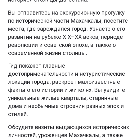
Вы отправитесь на экскурсионную прогулку
по исторической части Махачкалы, посетите
места, где зарождался город. Узнаете о его
развитии на рубеже XIX–XX веков, периоде
революции и советской эпохе, а также о
современной жизни столицы.
Гид покажет главные
достопримечательности и нетуристические
локации города, раскроет малоизвестные
факты о его истории и жителях. Вы увидите
уникальные жилые кварталы, старинные
дома и необычные строения разных эпох и
стилей.
Обсудите визиты выдающихся исторических
личностей, уроженцев Махачкалы, а также