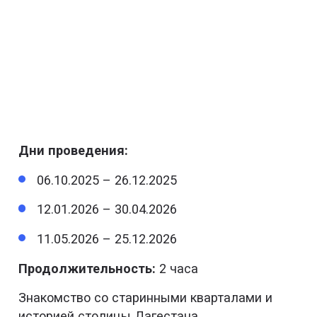
Дни проведения:
06.10.2025 – 26.12.2025
12.01.2026 – 30.04.2026
11.05.2026 – 25.12.2026
Продолжительность:
2 часа
Знакомство со старинными кварталами и
историей столицы Дагестана.