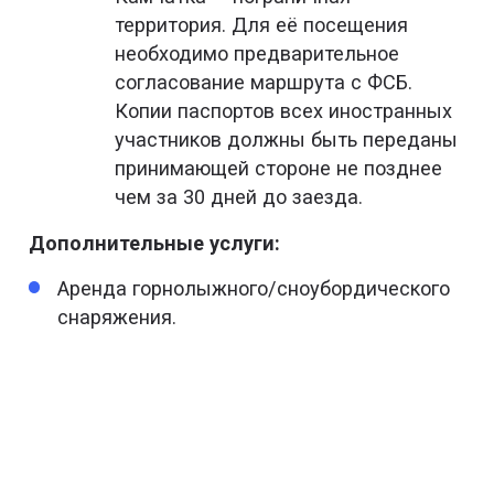
территория. Для её посещения
необходимо предварительное
согласование маршрута с ФСБ.
Копии паспортов всех иностранных
участников должны быть переданы
принимающей стороне не позднее
чем за 30 дней до заезда.
Дополнительные услуги:
Аренда горнолыжного/сноубордического
снаряжения.