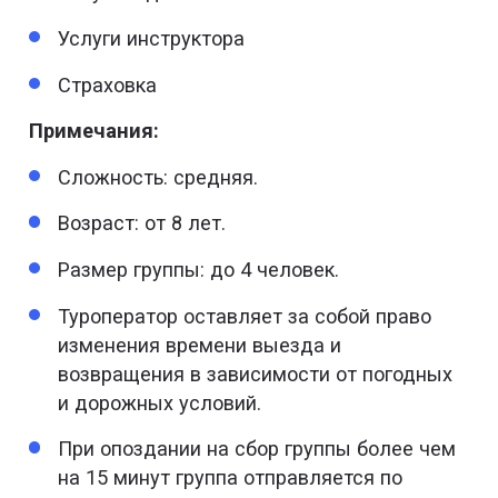
Услуги инструктора
Страховка
Примечания:
Сложность: средняя.
Возраст: от 8 лет.
Размер группы: до 4 человек.
Туроператор оставляет за собой право
изменения времени выезда и
возвращения в зависимости от погодных
и дорожных условий.
При опоздании на сбор группы более чем
на 15 минут группа отправляется по