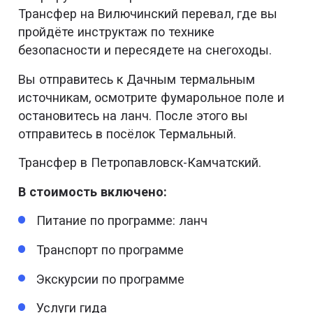
Трансфер на Вилючинский перевал, где вы
пройдёте инструктаж по технике
безопасности и пересядете на снегоходы.
Вы отправитесь к Дачным термальным
источникам, осмотрите фумарольное поле и
остановитесь на ланч. После этого вы
отправитесь в посёлок Термальный.
Трансфер в Петропавловск-Камчатский.
В стоимость включено:
Питание по программе: ланч
Транспорт по программе
Экскурсии по программе
Услуги гида