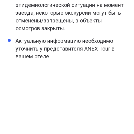
эпидемиологической ситуации на момент
заезда, некоторые экскурсии могут быть
отменены/запрещены, а объекты
осмотров закрыты.
Актуальную информацию необходимо
уточнить у представителя ANEX Tour в
вашем отеле.