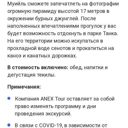
Муийль сможете запечатлеть на фотографии
огромную пирамиду высотой 17 метров в
окружении бурных джунглей. После
наполненных впечатлениями прогулок у вас
будет возможность отдохнуть в парке Танка.
На его территории можно искупаться в
прохладной воде сенотов и прокатиться на
каноэ и канатных дорожках.
В стоимость включено:
обед, напитки и
дегустация текилы.
Примечания:
Компания ANEX Tour оставляет за собой
право изменять программу и дни
проведения экскурсий.
В связи с COVID-19, в зависимости от