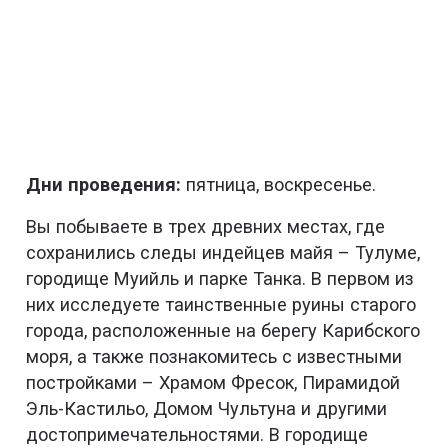
Дни проведения:
пятница, воскресенье.
Вы побываете в трех древних местах, где
сохранились следы индейцев майя – Тулуме,
городище Муийль и парке Танка. В первом из
них исследуете таинственные руины старого
города, расположенные на берегу Карибского
моря, а также познакомитесь с известными
постройками – Храмом Фресок, Пирамидой
Эль-Кастильо, Домом Чультуна и другими
достопримечательностями. В городище