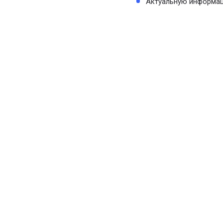
Актуальную информаци