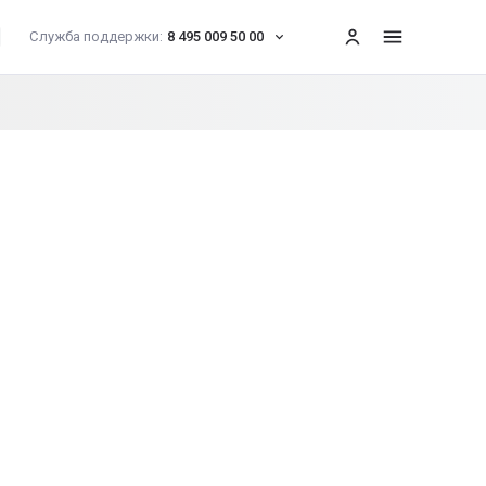
Служба поддержки:
8 495 009 50 00
меню