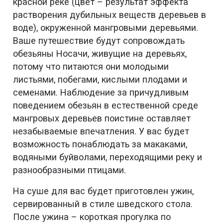
красной реке (цвет – результат эффекта
растворения дубильных веществ деревьев в
воде), окруженной мангровыми деревьями.
Ваше путешествие будут сопровождать
обезьяны Носачи, живущие на деревьях,
потому что питаются они молодыми
листьями, побегами, кислыми плодами и
семенами. Наблюдение за причудливым
поведением обезьян в естественной среде
мангровых деревьев поистине оставляет
незабываемые впечатления. У вас будет
возможность понаблюдать за макаками,
водяными буйволами, переходящими реку и
разнообразными птицами.
На суше для вас будет приготовлен ужин,
сервированный в стиле шведского стола.
После ужина – короткая прогулка по