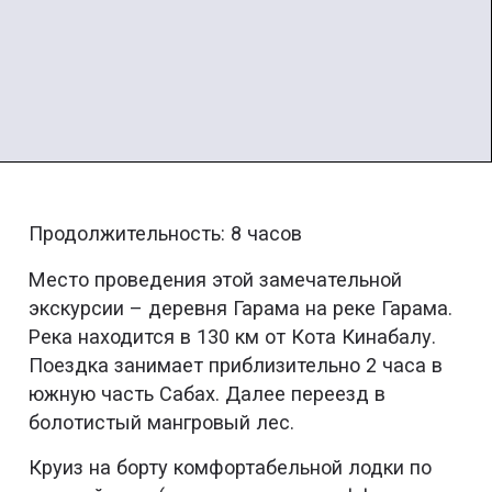
Продолжительность: 8 часов
Место проведения этой замечательной
экскурсии – деревня Гарама на реке Гарама.
Река находится в 130 км от Кота Кинабалу.
Поездка занимает приблизительно 2 часа в
южную часть Сабах. Далее переезд в
болотистый мангровый лес.
Круиз на борту комфортабельной лодки по