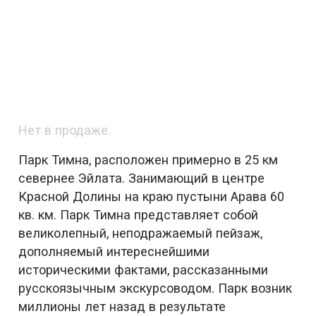
Нет в продаже.
Парк Тимна, расположен примерно в 25 км
севернее Эйлата. Занимающий в центре
Красной Долины на краю пустыни Арава 60
кв. км. Парк Тимна представляет собой
великолепный, неподражаемый пейзаж,
дополняемый интереснейшими
историческими фактами, рассказанными
русскоязычным экскурсоводом. Парк возник
миллионы лет назад в результате