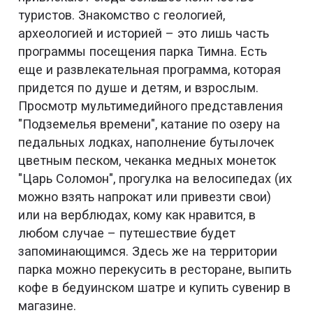
туристов. Знакомство с геологией,
археологией и историей – это лишь часть
программы посещения парка Тимна. Есть
еще и развлекательная программа, которая
придется по душе и детям, и взрослым.
Просмотр мультимедийного представления
"Подземелья времени", катание по озеру на
педальных лодках, наполнение бутылочек
цветным песком, чеканка медных монеток
"Царь Соломон", прогулка на велосипедах (их
можно взять напрокат или привезти свои)
или на верблюдах, кому как нравится, в
любом случае – путешествие будет
запоминающимся. Здесь же на территории
парка можно перекусить в ресторане, выпить
кофе в бедуинском шатре и купить сувенир в
магазине.