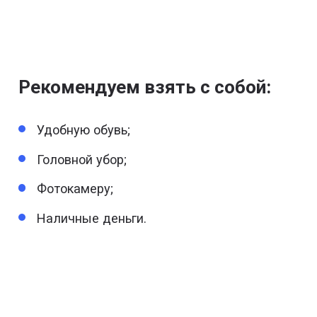
Рекомендуем взять с собой:
Удобную обувь;
Головной убор;
Фотокамеру;
Наличные деньги.