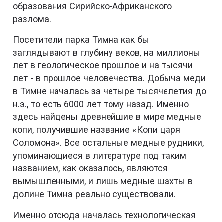
образования Сирийско-Африканского
разлома.
Посетители парка Тимна как бы
заглядывают в глубину веков, на миллионы
лет в геологическое прошлое и на тысячи
лет - в прошлое человечества. Добыча меди
в Тимне началась за четыре тысячелетия до
н.э., то есть 6000 лет тому назад. Именно
здесь найдены древнейшие в мире медные
копи, получившие название «Копи царя
Соломона». Все остальные медные рудники,
упоминающиеся в литературе под таким
названием, как оказалось, являются
вымышленными, и лишь медные шахты в
долине Тимна реально существовали.
Именно отсюда началась технологическая