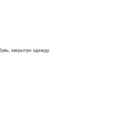
обувь, закрытую одежду