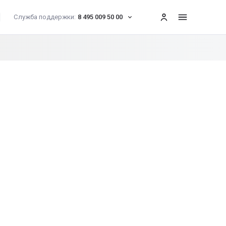
Служба поддержки:
8 495 009 50 00
меню