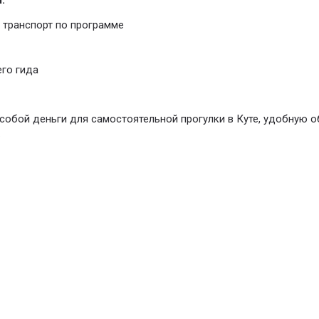
:
транспорт по программе
го гида
собой деньги для самостоятельной прогулки в Куте, удобную 
.