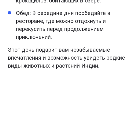
крокодилов, обитающих в озере.
Обед: В середине дня пообедайте в
ресторане, где можно отдохнуть и
перекусить перед продолжением
приключений.
Этот день подарит вам незабываемые
впечатления и возможность увидеть редкие
виды животных и растений Индии.