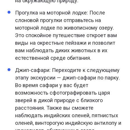
на окружающую природу.
Прогулка на моторной лодке: После
слоновой прогулки отправьтесь на
моторной лодке по живописному озеру.
Это спокойное путешествие откроет вам
виды на окрестные пейзажи и позволит
вам наблюдать диких животных в их
естественной среде обитания.
Джип-сафари: Переходите к следующему
этапу экскурсии — джип-сафари по парку.
Во время сафари у вас будет
возможность сфотографировать царя
зверей в дикой природе с близкого
расстояния. Также вы сможете
наблюдать индийских оленей, пятнистых
оленей, винторогую индийскую антилопу и