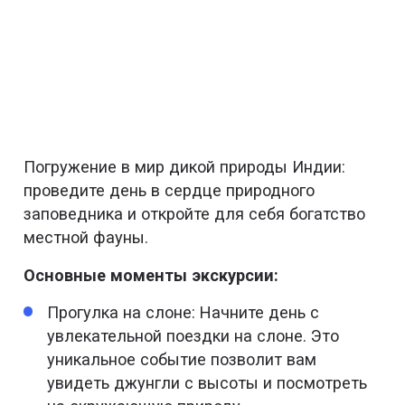
Погружение в мир дикой природы Индии:
проведите день в сердце природного
заповедника и откройте для себя богатство
местной фауны.
Основные моменты экскурсии:
Прогулка на слоне: Начните день с
увлекательной поездки на слоне. Это
уникальное событие позволит вам
увидеть джунгли с высоты и посмотреть