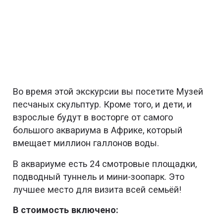
Во время этой экскурсии вы посетите Музей
песчаных скульптур. Кроме того, и дети, и
взрослые будут в восторге от самого
большого аквариума в Африке, который
вмещает миллион галлонов воды.
В аквариуме есть 24 смотровые площадки,
подводный туннель и мини-зоопарк. Это
лучшее место для визита всей семьёй!
В стоимость включено: