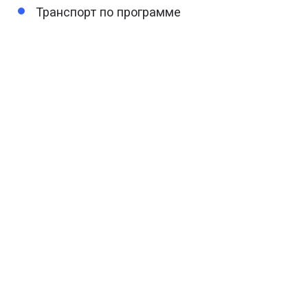
Транспорт по программе