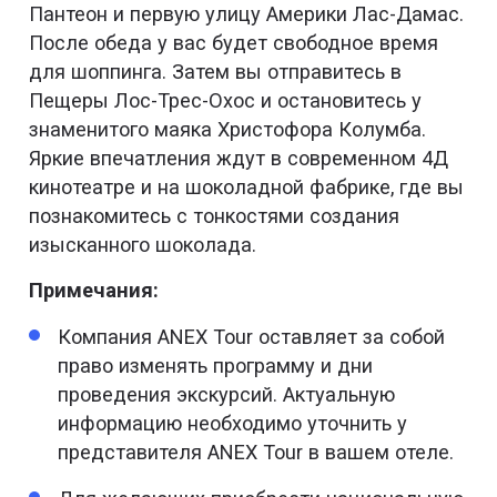
Пантеон и первую улицу Америки Лас-Дамас.
После обеда у вас будет свободное время
для шоппинга. Затем вы отправитесь в
Пещеры Лос-Трес-Охос и остановитесь у
знаменитого маяка Христофора Колумба.
Яркие впечатления ждут в современном 4Д
кинотеатре и на шоколадной фабрике, где вы
познакомитесь с тонкостями создания
изысканного шоколада.
Примечания:
Компания ANEX Tour оставляет за собой
право изменять программу и дни
проведения экскурсий. Актуальную
информацию необходимо уточнить у
представителя ANEX Tour в вашем отеле.