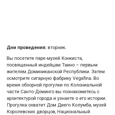
Дни проведения:
вторник.
Вы посетите парк-музей Конкиста,
посвященный индейцам Таино – первым
жителям Доминиканской Республики. Затем
осмотрите сигарную фабрику Vegafina. Во
время обзорной прогулки по Колониальной
части Санто-Доминго вы познакомитесь с
архитектурой города и узнаете о его истории.
Прогулка охватит Дом Диего Колумба, музей
Королевских дворцов, Национальный