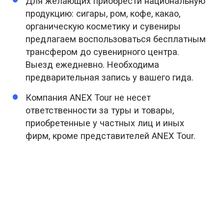
Для желающих приобрести национальную
продукцию: сигары, ром, кофе, какао,
органическую косметику и сувениры
предлагаем воспользоваться бесплатным
трансфером до сувенирного центра.
Выезд ежедневно. Необходима
предварительная запись у вашего гида.
Компания ANEX Tour не несет
ответственности за туры и товары,
приобретенные у частных лиц и иных
фирм, кроме представителей ANEX Tour.