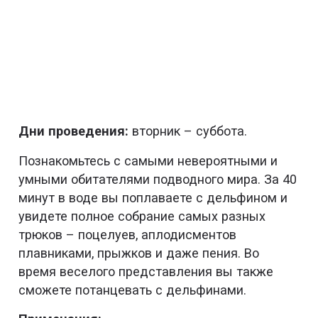
Дни проведения:
вторник – суббота.
Познакомьтесь с самыми невероятными и
умными обитателями подводного мира. За 40
минут в воде вы поплаваете с дельфином и
увидете полное собрание самых разных
трюков – поцелуев, аплодисментов
плавниками, прыжков и даже пения. Во
время веселого представления вы также
сможете потанцевать с дельфинами.