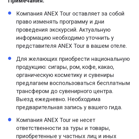
Примечания:
Компания ANEX Tour оставляет за собой
право изменять программу и дни
проведения экскурсий. Актуальную
информацию необходимо уточнить у
представителя ANEX Tour в вашем отеле.
Для желающих приобрести национальную
продукцию: сигары, ром, кофе, какао,
органическую косметику и сувениры
предлагаем воспользоваться бесплатным
трансфером до сувенирного центра.
Выезд ежедневно. Необходима
предварительная запись у вашего гида.
Компания ANEX Tour не несет
ответственности за туры и товары,
приобретенные у частных лиц и иных