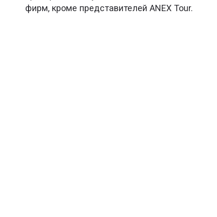
фирм, кроме представителей ANEX Tour.