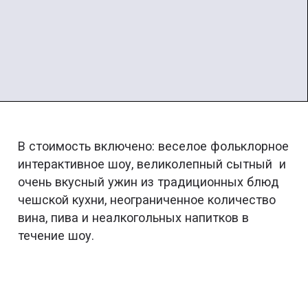
В стоимость включено: веселое фольклорное
интерактивное шоу, великолепный сытный и
очень вкусный ужин из традиционных блюд
чешской кухни, неограниченное количество
вина, пива и неалкогольных напитков в
течение шоу.