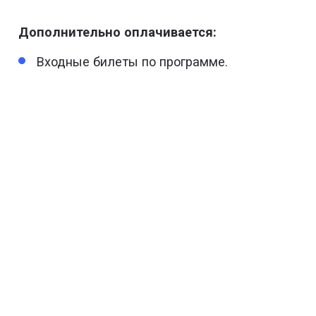
Дополнительно оплачивается:
Входные билеты по программе.