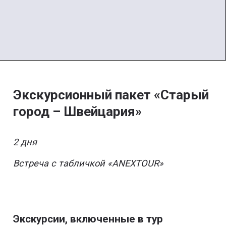
Экскурсионный пакет «Старый
город – Швейцария»
2 дня
Встреча с табличкой «ANEXTOUR»
Экскурсии, включенные в тур