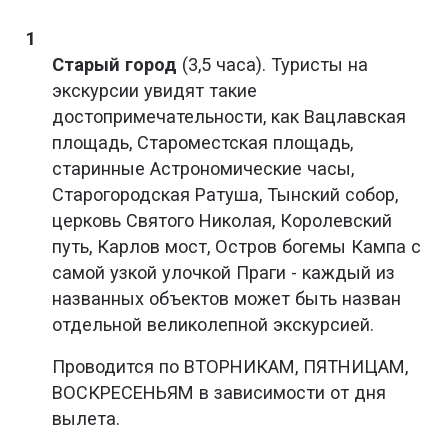
Старый город
(3,5 часа). Туристы на
экскурсии увидят такие
достопримечательности, как Вацлавская
площадь, Староместская площадь,
старинные Астрономические часы,
Старогородская Ратуша, Тынский собор,
церковь Святого Николая, Королевский
путь, Карлов мост, Остров богемы Кампа с
самой узкой улочкой Праги - каждый из
названных объектов может быть назван
отдельной великолепной экскурсией.
Проводится по ВТОРНИКАМ, ПЯТНИЦАМ,
ВОСКРЕСЕНЬЯМ в зависимости от дня
вылета.