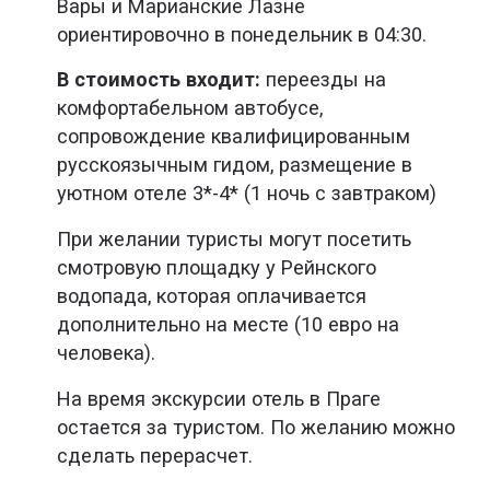
Вары и Марианские Лазне
ориентировочно в понедельник в 04:30.
В стоимость входит:
переезды на
комфортабельном автобусе,
сопровождение квалифицированным
русскоязычным гидом, размещение в
уютном отеле 3*-4* (1 ночь с завтраком)
При желании туристы могут посетить
смотровую площадку у Рейнского
водопада, которая оплачивается
дополнительно на месте (10 евро на
человека).
На время экскурсии отель в Праге
остается за туристом. По желанию можно
сделать перерасчет.