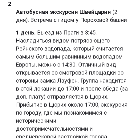
Автобусная экскурсия Швейцария
(2
дня). Встреча с гидом у Пороховой башни
1 день.
Выезд из Праги в 3:45.
Насладиться видом потрясающего
Рейнского водопада, который считается
самым большим равнинным водопадом
Европы, можно с 14:30. Отличный вид
открывается со смотровой площадки со
стороны замка Лауфен. Группа находится
в этой локации до 17:00 и после обеда (за
доп. плату) отправляется в Цюрих.
Прибытие в Цюрих около 17:00, экскурсия
по городу, где мы познакомимся с
историческими
достопримечательностями и
средневековой застройкой города,