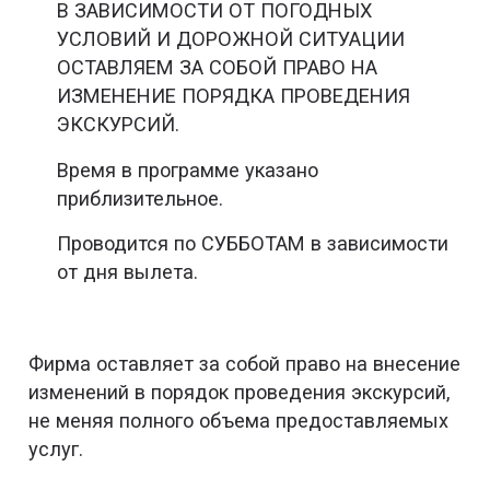
В ЗАВИСИМОСТИ ОТ ПОГОДНЫХ
УСЛОВИЙ И ДОРОЖНОЙ СИТУАЦИИ
ОСТАВЛЯЕМ ЗА СОБОЙ ПРАВО НА
ИЗМЕНЕНИЕ ПОРЯДКА ПРОВЕДЕНИЯ
ЭКСКУРСИЙ.
Время в программе указано
приблизительное.
Проводится по СУББОТАМ в зависимости
от дня вылета.
Фирма оставляет за собой право на внесение
изменений в порядок проведения экскурсий,
не меняя полного объема предоставляемых
услуг.