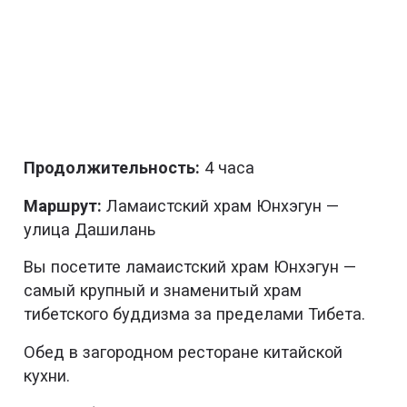
Продолжительность:
4 часа
Маршрут:
Ламаистский храм Юнхэгун —
улица Дашилань
Вы посетите ламаистский храм Юнхэгун —
самый крупный и знаменитый храм
тибетского буддизма за пределами Тибета.
Обед в загородном ресторане китайской
кухни.