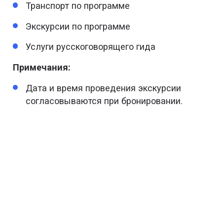
Транспорт по программе
Экскурсии по программе
Услуги русскоговорящего гида
Примечания:
Дата и время проведения экскурсии
согласовываются при бронировании.